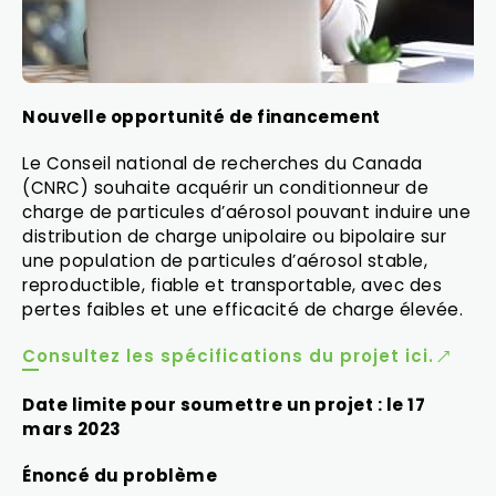
Nouvelle opportunité de financement
Le Conseil national de recherches du Canada
(CNRC) souhaite acquérir un conditionneur de
charge de particules d’aérosol pouvant induire une
distribution de charge unipolaire ou bipolaire sur
une population de particules d’aérosol stable,
reproductible, fiable et transportable, avec des
pertes faibles et une efficacité de charge élevée.
Consultez les spécifications du projet ici.
Date limite pour soumettre un projet : le 17
mars 2023
Énoncé du problème