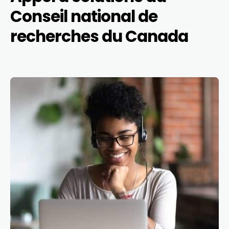
Conseil national de
recherches du Canada