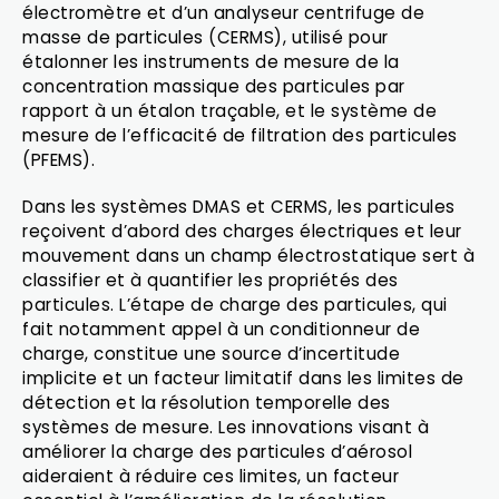
électromètre et d’un analyseur centrifuge de
masse de particules (CERMS), utilisé pour
étalonner les instruments de mesure de la
concentration massique des particules par
rapport à un étalon traçable, et le système de
mesure de l’efficacité de filtration des particules
(PFEMS).
Dans les systèmes DMAS et CERMS, les particules
reçoivent d’abord des charges électriques et leur
mouvement dans un champ électrostatique sert à
classifier et à quantifier les propriétés des
particules. L’étape de charge des particules, qui
fait notamment appel à un conditionneur de
charge, constitue une source d’incertitude
implicite et un facteur limitatif dans les limites de
détection et la résolution temporelle des
systèmes de mesure. Les innovations visant à
améliorer la charge des particules d’aérosol
aideraient à réduire ces limites, un facteur