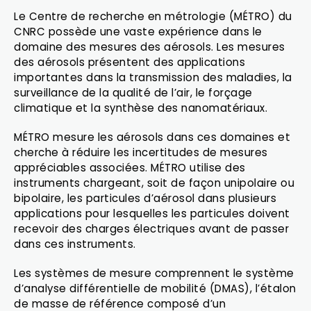
Le Centre de recherche en métrologie (MÉTRO) du
CNRC possède une vaste expérience dans le
domaine des mesures des aérosols. Les mesures
des aérosols présentent des applications
importantes dans la transmission des maladies, la
surveillance de la qualité de l’air, le forçage
climatique et la synthèse des nanomatériaux.
MÉTRO mesure les aérosols dans ces domaines et
cherche à réduire les incertitudes de mesures
appréciables associées. MÉTRO utilise des
instruments chargeant, soit de façon unipolaire ou
bipolaire, les particules d’aérosol dans plusieurs
applications pour lesquelles les particules doivent
recevoir des charges électriques avant de passer
dans ces instruments.
Les systèmes de mesure comprennent le système
d’analyse différentielle de mobilité (DMAS), l’étalon
de masse de référence composé d’un