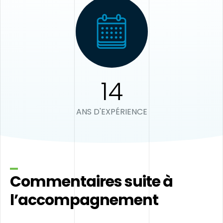
14
ANS D'EXPÉRIENCE
Commentaires suite à
l’accompagnement