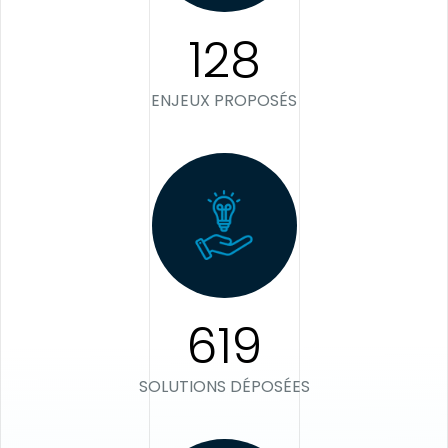
128
ENJEUX PROPOSÉS
619
SOLUTIONS DÉPOSÉES