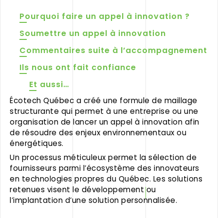
Pourquoi faire un appel à innovation ?
Soumettre un appel à innovation
Commentaires suite à l’accompagnement
Ils nous ont fait confiance
Et aussi…
Écotech Québec a créé une formule de maillage
structurante qui permet à une entreprise ou une
organisation de lancer un appel à innovation afin
de résoudre des enjeux environnementaux ou
énergétiques.
Un processus méticuleux permet la sélection de
fournisseurs parmi l’écosystème des innovateurs
en technologies propres du Québec. Les solutions
retenues visent le développement ou
l’implantation d’une solution personnalisée.