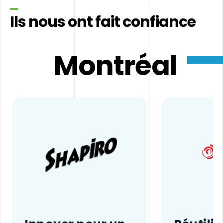
Ils nous ont fait confiance
Montréal