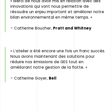
« Merci de nous avoir mis en relation avec des
innovations qui vont nous permettre de
résoudre un enjeu important et améliorer notre
bilan environnemental en même temps. »
– Catherine Boucher,
Pratt and Whitney
« L’atelier a été encore une fois un franc succès.
Nous avons maintenant des solutions pour
réduire nos émissions de GES tout en
améliorant notre gestion de la flotte. »
– Catherine Goyer,
Bell