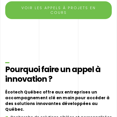
VOIR LES APPELS À PROJETS EN
COURS
Pourquoi faire un appel à
innovation ?
Écotech Québec offre aux entreprises un
accompagnement clé en main pour accéder à
des solutions innovantes développées au
Québec.