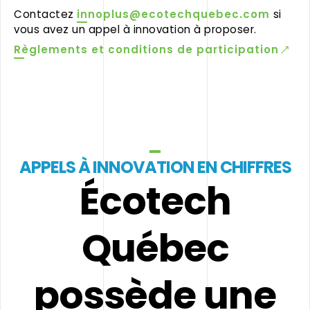
Contactez
innoplus@ecotechquebec.com
si
vous avez un appel à innovation à proposer.
Règlements et conditions de participation
APPELS À INNOVATION EN CHIFFRES
Écotech
Québec
possède une