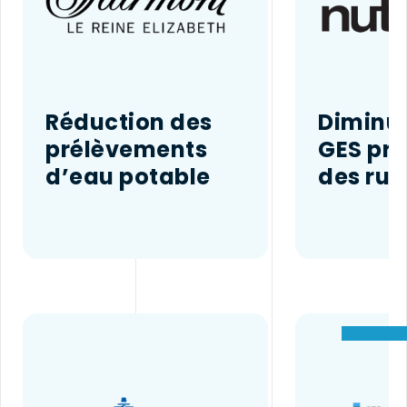
Réduction des
Diminut
prélèvements
GES pr
d’eau potable
des ru