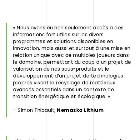
« Nous avons eu non seulement accès à des
informations fort utiles sur les divers
programmes et solutions disponibles en
innovation, mais aussi et surtout à une mise en
relation unique avec de multiples joueurs dans
le domaine, permettant du coup à un projet de
valorisation de nos sous-produits et le
développement d’un projet de technologies
propres visant le recyclage de matériaux
avancés essentiels dans un contexte de
transition énergétique et écologique. »
– Simon Thibault,
Nemaska Lithium