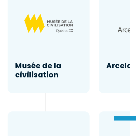
Musée de la
Arcelor
civilisation