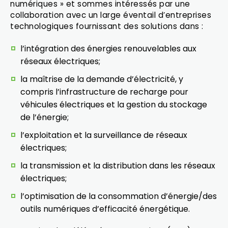
numériques » et sommes intéressés par une
collaboration avec un large éventail d’entreprises
technologiques fournissant des solutions dans :
l’intégration des énergies renouvelables aux
réseaux électriques;
la maîtrise de la demande d’électricité, y
compris l’infrastructure de recharge pour
véhicules électriques et la gestion du stockage
de l’énergie;
l’exploitation et la surveillance de réseaux
électriques;
la transmission et la distribution dans les réseaux
électriques;
l’optimisation de la consommation d’énergie/des
outils numériques d’efficacité énergétique.