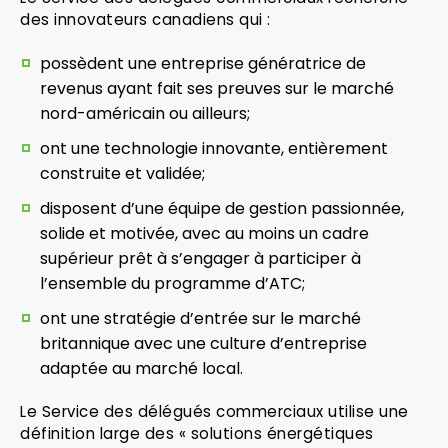
des innovateurs canadiens qui :
possèdent une entreprise génératrice de
revenus ayant fait ses preuves sur le marché
nord-américain ou ailleurs;
ont une technologie innovante, entièrement
construite et validée;
disposent d’une équipe de gestion passionnée,
solide et motivée, avec au moins un cadre
supérieur prêt à s’engager à participer à
l’ensemble du programme d’ATC;
ont une stratégie d’entrée sur le marché
britannique avec une culture d’entreprise
adaptée au marché local.
Le Service des délégués commerciaux utilise une
définition large des « solutions énergétiques