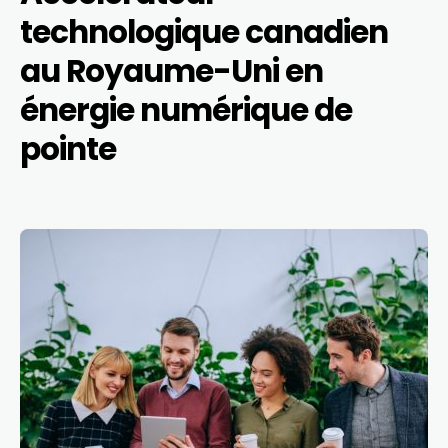
technologique canadien
au Royaume-Uni en
énergie numérique de
pointe