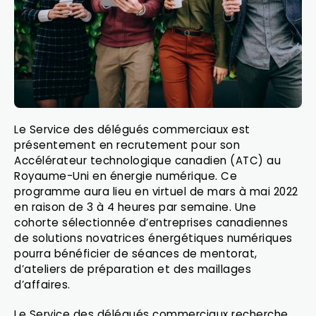
Le Service des délégués commerciaux est
présentement en recrutement pour son
Accélérateur technologique canadien (ATC) au
Royaume-Uni en énergie numérique. Ce
programme aura lieu en virtuel de mars à mai 2022
en raison de 3 à 4 heures par semaine. Une
cohorte sélectionnée d’entreprises canadiennes
de solutions novatrices énergétiques numériques
pourra bénéficier de séances de mentorat,
d’ateliers de préparation et des maillages
d’affaires.
Le Service des délégués commerciaux recherche