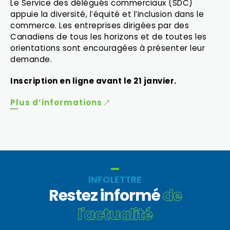
Le Service des délégués commerciaux (SDC)
appuie la diversité, l’équité et l’inclusion dans le
commerce. Les entreprises dirigées par des
Canadiens de tous les horizons et de toutes les
orientations sont encouragées à présenter leur
demande.
Inscription en ligne avant le 21 janvier.
Plus d’informations
INFOLETTRE
Restez informé
de
l'actualité