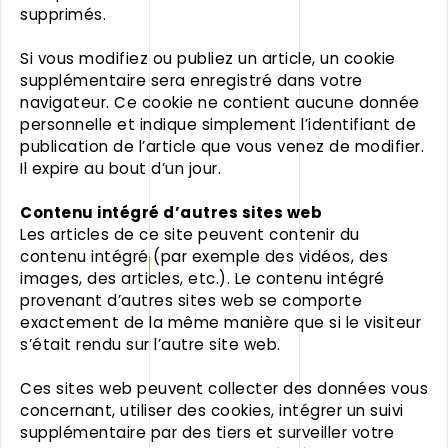
supprimés.
Si vous modifiez ou publiez un article, un cookie
supplémentaire sera enregistré dans votre
navigateur. Ce cookie ne contient aucune donnée
personnelle et indique simplement l’identifiant de
publication de l’article que vous venez de modifier.
Il expire au bout d’un jour.
Contenu intégré d’autres sites web
Les articles de ce site peuvent contenir du
contenu intégré (par exemple des vidéos, des
images, des articles, etc.). Le contenu intégré
provenant d’autres sites web se comporte
exactement de la même manière que si le visiteur
s’était rendu sur l’autre site web.
Ces sites web peuvent collecter des données vous
concernant, utiliser des cookies, intégrer un suivi
supplémentaire par des tiers et surveiller votre