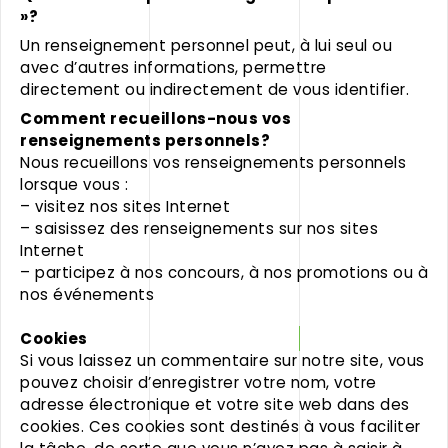
»?
Un renseignement personnel peut, à lui seul ou
avec d’autres informations, permettre
directement ou indirectement de vous identifier.
Comment recueillons-nous vos
renseignements personnels?
Nous recueillons vos renseignements personnels
lorsque vous :
– visitez nos sites Internet
– saisissez des renseignements sur nos sites
Internet
– participez à nos concours, à nos promotions ou à
nos événements
Cookies
Si vous laissez un commentaire sur notre site, vous
pouvez choisir d’enregistrer votre nom, votre
adresse électronique et votre site web dans des
cookies. Ces cookies sont destinés à vous faciliter