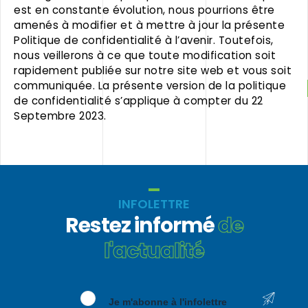
est en constante évolution, nous pourrions être
amenés à modifier et à mettre à jour la présente
Politique de confidentialité à l’avenir. Toutefois,
nous veillerons à ce que toute modification soit
rapidement publiée sur notre site web et vous soit
communiquée. La présente version de la politique
de confidentialité s’applique à compter du 22
Septembre 2023.
INFOLETTRE
Restez informé
de
l'actualité
Je m'abonne à l'infolettre