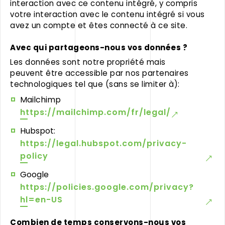
interaction avec ce contenu intégré, y compris
votre interaction avec le contenu intégré si vous
avez un compte et êtes connecté à ce site.
Avec qui partageons-nous vos données ?
Les données sont notre propriété mais
peuvent être accessible par nos partenaires
technologiques tel que (sans se limiter à):
Mailchimp
https://mailchimp.com/fr/legal/
Hubspot:
https://legal.hubspot.com/privacy-
policy
Google
https://policies.google.com/privacy?
hl=en-US
Combien de temps conservons-nous vos