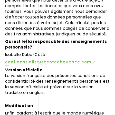
personnelles que nous détenons à votre sujet, y
compris toutes les données que vous nous avez
fournies. Vous pouvez également nous demander
d’effacer toutes les données personnelles que
nous détenons à votre sujet. Cela n’inclut pas les
données que nous sommes obligés de conserver à
des fins administratives, juridiques ou de sécurité.
Qui est le/la responsable des renseignements
personnels?
Isabelle Dubé-Côté
confidentialite@ecotechquebec.com
Version officielle
La version française des présentes conditions de
confidentialité des renseignements personnels est
la version officielle et prévaut sur la version
traduite en anglais.
Modification
Enfin, gardant à l’esprit que le monde numérique