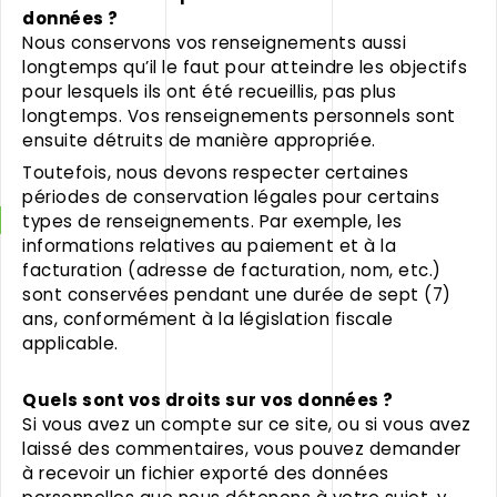
données ?
Nous conservons vos renseignements aussi
longtemps qu’il le faut pour atteindre les objectifs
pour lesquels ils ont été recueillis, pas plus
longtemps. Vos renseignements personnels sont
ensuite détruits de manière appropriée.
Toutefois, nous devons respecter certaines
périodes de conservation légales pour certains
types de renseignements. Par exemple, les
informations relatives au paiement et à la
facturation (adresse de facturation, nom, etc.)
sont conservées pendant une durée de sept (7)
ans, conformément à la législation fiscale
applicable.
Quels sont vos droits sur vos données ?
Si vous avez un compte sur ce site, ou si vous avez
laissé des commentaires, vous pouvez demander
à recevoir un fichier exporté des données