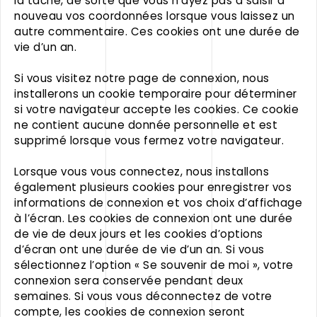
la tâche, de sorte que vous n’ayez pas à saisir à
nouveau vos coordonnées lorsque vous laissez un
autre commentaire. Ces cookies ont une durée de
vie d’un an.
Si vous visitez notre page de connexion, nous
installerons un cookie temporaire pour déterminer
si votre navigateur accepte les cookies. Ce cookie
ne contient aucune donnée personnelle et est
supprimé lorsque vous fermez votre navigateur.
Lorsque vous vous connectez, nous installons
également plusieurs cookies pour enregistrer vos
informations de connexion et vos choix d’affichage
à l’écran. Les cookies de connexion ont une durée
de vie de deux jours et les cookies d’options
d’écran ont une durée de vie d’un an. Si vous
sélectionnez l’option « Se souvenir de moi », votre
connexion sera conservée pendant deux
semaines. Si vous vous déconnectez de votre
compte, les cookies de connexion seront