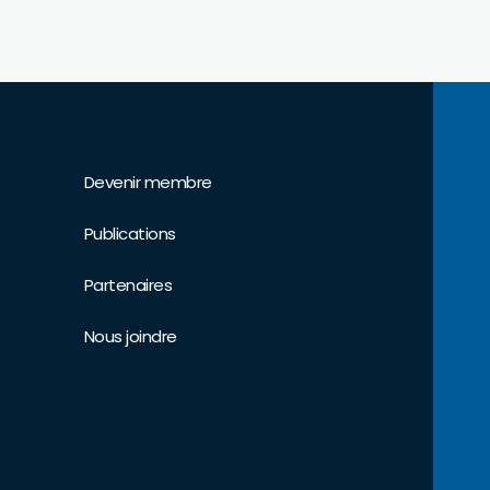
Devenir membre
Publications
Partenaires
Nous joindre