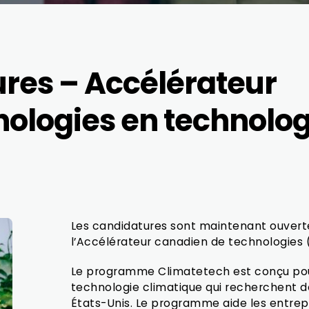
res – Accélérateur
ologies en technolog
Les candidatures sont maintenant ouver
l’Accélérateur canadien de technologies 
Le programme Climatetech est conçu pour
technologie climatique qui recherchent d
États-Unis. Le programme aide les entrep