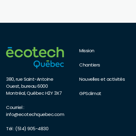
Mission
Chantiers
Nouvelles et activités
380, rue Saint-Antoine
Ouest, bureau 6000
Montréal, Québec H2Y 3X7
GPSclimat
Courriel :
info@ecotechquebec.com
Tél :
(514) 905-4830