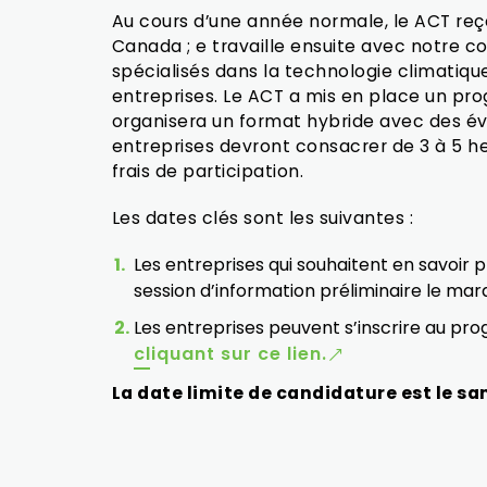
Au cours d’une année normale, le ACT reç
Canada ; e travaille ensuite avec notre c
spécialisés dans la technologie climatique
entreprises. Le ACT a mis en place un pr
organisera un format hybride avec des é
entreprises devront consacrer de 3 à 5 h
frais de participation.
Les dates clés sont les suivantes :
Les entreprises qui souhaitent en savoir
session d’information préliminaire le mardi
Les entreprises peuvent s’inscrire au p
cliquant sur ce lien.
La date limite de candidature est le sam