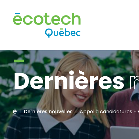
Dernières
n
Accueil
Dernières nouvelles