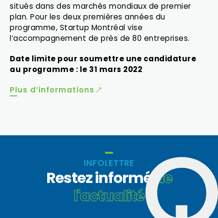
situés dans des marchés mondiaux de premier
plan. Pour les deux premières années du
programme, Startup Montréal vise
l’accompagnement de près de 80 entreprises.
Date limite pour soumettre une candidature
au programme : le 31 mars 2022
Plus d’informations
INFOLETTRE
Restez informé
de
l'actualité