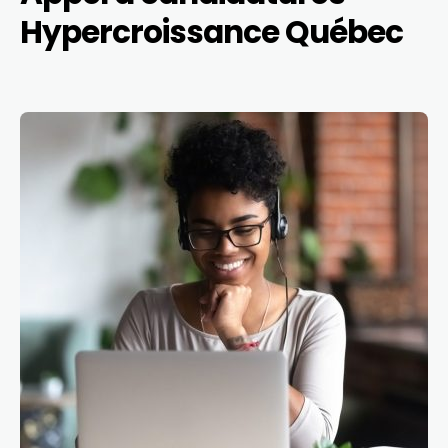
Hypercroissance Québec