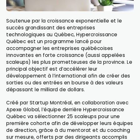
Soutenue par la croissance exponentielle et le
succès grandissant des entreprises
technologiques au Québec, Hypercroissance
Québec est un programme lancé pour
accompagner les entreprises québécoises
innovantes en forte croissance (aussi appelées
scaleups) les plus prometteuses de la province. Le
principal objectif est d’accélérer leur
développement à l’international afin de créer des
sorties ou des entrées en bourse à des valeurs
dépassant le milliard de dollars.
Créé par Startup Montréal, en collaboration avec
Apexe Global, l’équipe derrière Hypercroissance
Québec va sélectionner 25 scaleups pour une
première cohorte afin de développer leurs équipes
de direction, grâce à du mentorat et du coaching
sur mesure, offerts par des dirigeants accomplis