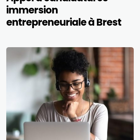
immersion
entrepreneuriale à Brest