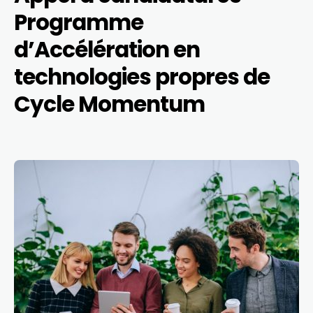
Programme
d’Accélération en
technologies propres de
Cycle Momentum