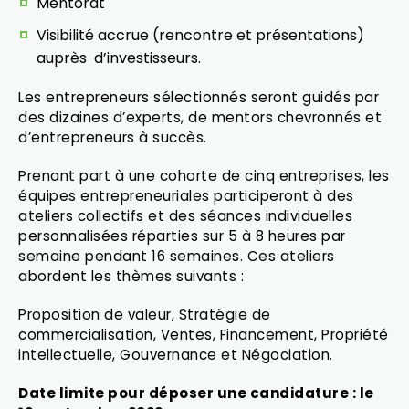
Mentorat
Visibilité accrue (rencontre et présentations)
auprès d’investisseurs.
Les entrepreneurs sélectionnés seront guidés par
des dizaines d’experts, de mentors chevronnés et
d’entrepreneurs à succès.
Prenant part à une cohorte de cinq entreprises, les
équipes entrepreneuriales participeront à des
ateliers collectifs et des séances individuelles
personnalisées réparties sur 5 à 8 heures par
semaine pendant 16 semaines. Ces ateliers
abordent les thèmes suivants :
Proposition de valeur, Stratégie de
commercialisation, Ventes, Financement, Propriété
intellectuelle, Gouvernance et Négociation.
Date limite pour déposer une candidature : le