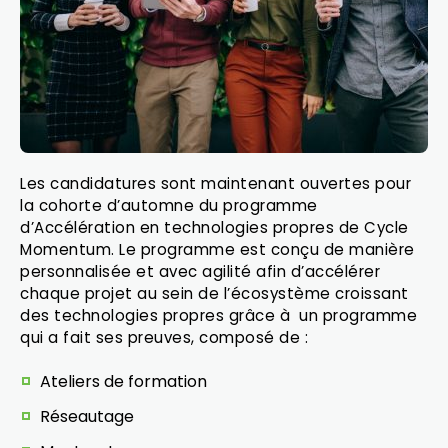
Les candidatures sont maintenant ouvertes pour
la cohorte d’automne du programme
d’Accélération en technologies propres de Cycle
Momentum. Le programme est conçu de manière
personnalisée et avec agilité afin d’accélérer
chaque projet au sein de l’écosystème croissant
des technologies propres grâce à un programme
qui a fait ses preuves, composé de :
Ateliers de formation
Réseautage