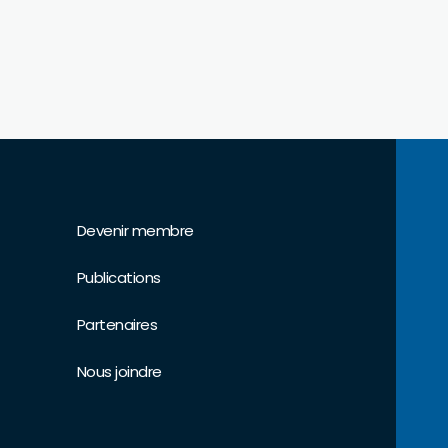
Devenir membre
Publications
Partenaires
Nous joindre