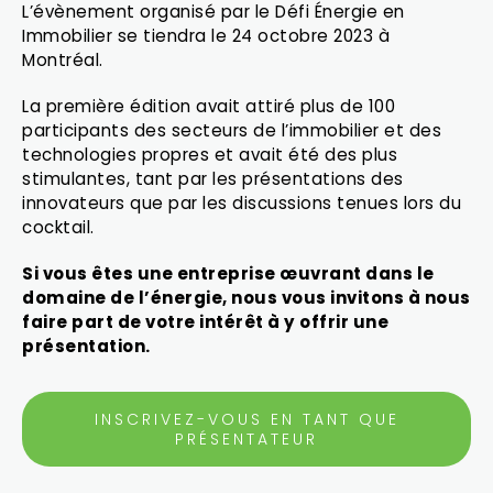
L’évènement organisé par le Défi Énergie en
Immobilier se tiendra le 24 octobre 2023 à
Montréal.
La première édition avait attiré plus de 100
participants des secteurs de l’immobilier et des
technologies propres et avait été des plus
stimulantes, tant par les présentations des
innovateurs que par les discussions tenues lors du
cocktail.
Si vous êtes une entreprise œuvrant dans le
domaine de l’énergie, nous vous invitons à nous
faire part de votre intérêt à y offrir une
présentation.
INSCRIVEZ-VOUS EN TANT QUE
PRÉSENTATEUR