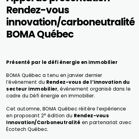
Rendez-vous
innovation/carboneutralité
BOMA Québec
Présenté par le défi énergie en immobilier
BOMA Québec a tenu en janvier dernier
l’évènement du
Rendez-vous de l’innovation du
secteur immobilier
, évènement organisé dans le
cadre du Défi énergie en immobilier.
Cet automne, BOMA Québec réitère l’expérience
e
en proposant 2
édition du
Rendez-vous
Innovation/Carboneutralité
en partenariat avec
Écotech Québec.