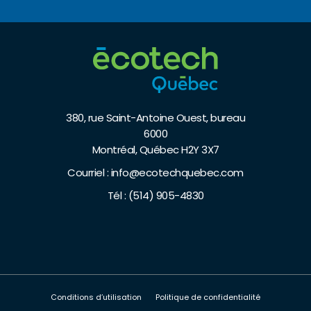
380, rue Saint-Antoine Ouest, bureau
6000
Montréal, Québec H2Y 3X7
Courriel :
info@ecotechquebec.com
Tél :
(514) 905-4830
Conditions d’utilisation
Politique de confidentialité