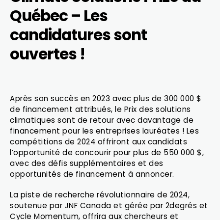
Québec – Les
candidatures sont
ouvertes !
Après son succès en 2023 avec plus de 300 000 $
de financement attribués, le Prix des solutions
climatiques sont de retour avec davantage de
financement pour les entreprises lauréates ! Les
compétitions de 2024 offriront aux candidats
l’opportunité de concourir pour plus de 550 000 $,
avec des défis supplémentaires et des
opportunités de financement à annoncer.
La piste de recherche révolutionnaire de 2024,
soutenue par JNF Canada et gérée par 2degrés et
Cycle Momentum, offrira aux chercheurs et