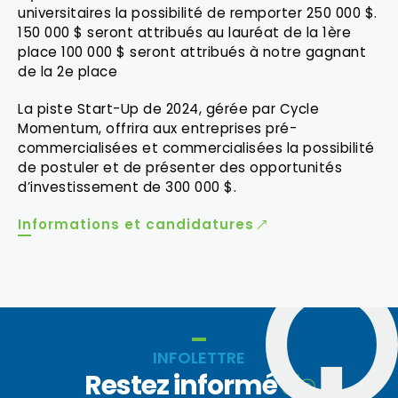
universitaires la possibilité de remporter 250 000 $.
150 000 $ seront attribués au lauréat de la 1ère
place 100 000 $ seront attribués à notre gagnant
de la 2e place
La piste Start-Up de 2024, gérée par Cycle
Momentum, offrira aux entreprises pré-
commercialisées et commercialisées la possibilité
de postuler et de présenter des opportunités
d’investissement de 300 000 $.
Informations et candidatures
INFOLETTRE
Restez informé
de