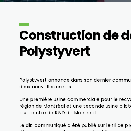
Construction de d
Polystyvert
Polystyvert annonce dans son dernier commun
deux nouvelles usines.
Une première usine commerciale pour le recy
région de Montréal et une seconde usine pilot
leur centre de R&D de Montréal.
Le dit-communiqué a été publié sur le fil de pre