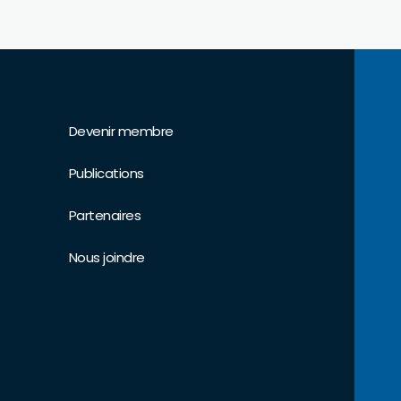
Devenir membre
Publications
Partenaires
Nous joindre