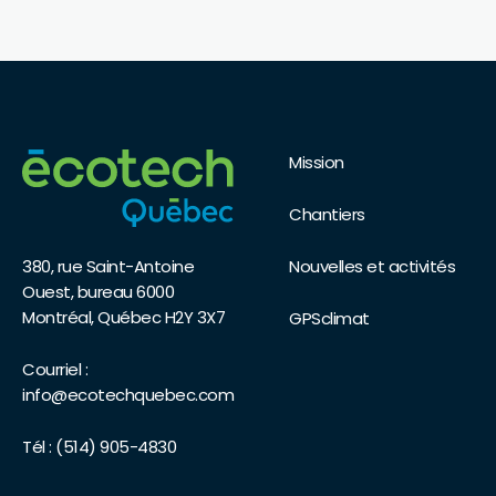
Mission
Chantiers
Nouvelles et activités
380, rue Saint-Antoine
Ouest, bureau 6000
Montréal, Québec H2Y 3X7
GPSclimat
Courriel :
info@ecotechquebec.com
Tél :
(514) 905-4830