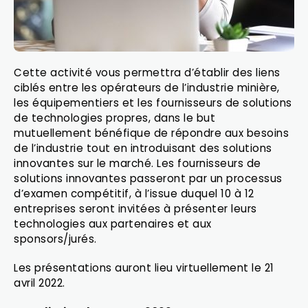
Cette activité vous permettra d’établir des liens
ciblés entre les opérateurs de l’industrie minière,
les équipementiers et les fournisseurs de solutions
de technologies propres, dans le but
mutuellement bénéfique de répondre aux besoins
de l’industrie tout en introduisant des solutions
innovantes sur le marché. Les fournisseurs de
solutions innovantes passeront par un processus
d’examen compétitif, à l’issue duquel 10 à 12
entreprises seront invitées à présenter leurs
technologies aux partenaires et aux
sponsors/jurés.
Les présentations auront lieu virtuellement le 21
avril 2022.