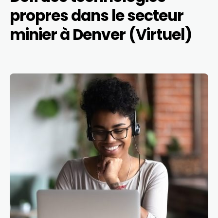
propres dans le secteur
minier à Denver (Virtuel)