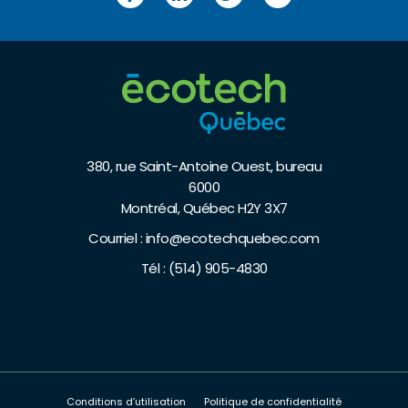
380, rue Saint-Antoine Ouest, bureau
6000
Montréal, Québec H2Y 3X7
Courriel :
info@ecotechquebec.com
Tél :
(514) 905-4830
Conditions d’utilisation
Politique de confidentialité