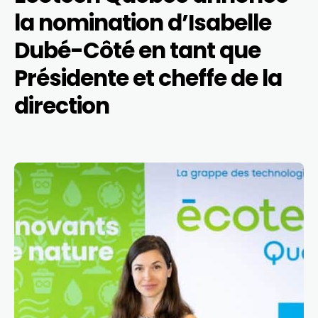
la nomination d’Isabelle
Dubé-Côté en tant que
Présidente et cheffe de la
direction