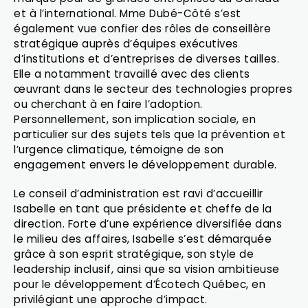
et à l’international. Mme Dubé-Côté s’est
également vue confier des rôles de conseillère
stratégique auprès d’équipes exécutives
d’institutions et d’entreprises de diverses tailles.
Elle a notamment travaillé avec des clients
œuvrant dans le secteur des technologies propres
ou cherchant à en faire l’adoption.
Personnellement, son implication sociale, en
particulier sur des sujets tels que la prévention et
l’urgence climatique, témoigne de son
engagement envers le développement durable.
Le conseil d’administration est ravi d’accueillir
Isabelle en tant que présidente et cheffe de la
direction. Forte d’une expérience diversifiée dans
le milieu des affaires, Isabelle s’est démarquée
grâce à son esprit stratégique, son style de
leadership inclusif, ainsi que sa vision ambitieuse
pour le développement d’Écotech Québec, en
privilégiant une approche d’impact.