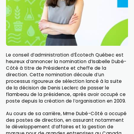
Le conseil d’administration d’Écotech Québec est
heureux d’annoncer la nomination d’Isabelle Dubé-
Côté à titre de Présidente et cheffe de la
direction. Cette nomination découle d’un
processus rigoureux de sélection lancé à la suite
de la décision de Denis Leclerc de passer le
flambeau de la présidence, après avoir occupé ce
poste depuis la création de l’organisation en 2009.
Au cours de sa carrière, Mme Dubé-Côté a occupé
des postes de direction, en assurant notamment
le développement d’affaires et la gestion de
marque pour de grandes entreprises au Canada