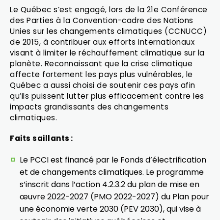
Le Québec s’est engagé, lors de la 21e Conférence
des Parties à la Convention-cadre des Nations
Unies sur les changements climatiques (CCNUCC)
de 2015, à contribuer aux efforts internationaux
visant à limiter le réchauffement climatique sur la
planète. Reconnaissant que la crise climatique
affecte fortement les pays plus vulnérables, le
Québec a aussi choisi de soutenir ces pays afin
qu’ils puissent lutter plus efficacement contre les
impacts grandissants des changements
climatiques.
Faits saillants :
Le PCCI est financé par le Fonds d’électrification
et de changements climatiques. Le programme
s’inscrit dans l’action 4.2.3.2 du plan de mise en
œuvre 2022-2027 (PMO 2022-2027) du Plan pour
une économie verte 2030 (PEV 2030), qui vise à