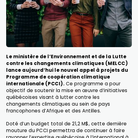
Le ministère de l’Environnement et de la Lutte
contre les changements climatiques (MELCC)
lance aujourd’hui le nouvel appel à projets du
Programme de coopération climatique
internationale (PCCI).
Ce programme a pour
objectif de soutenir la mise en œuvre d’initiatives
québécoises visant à lutter contre les
changements climatiques au sein de pays
francophones d’Afrique et des Antilles.
Doté d’un budget total de 21,2 M$, cette dernière
mouture du PCCI permettra de continuer à faire
rayonner l’expertise québécoise à l’international à