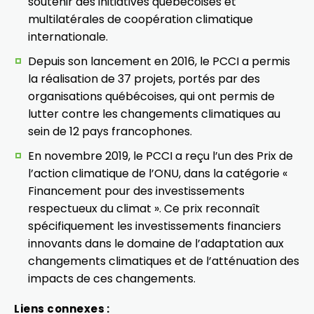
soutenir des initiatives québécoises et
multilatérales de coopération climatique
internationale.
Depuis son lancement en 2016, le PCCI a permis
la réalisation de 37 projets, portés par des
organisations québécoises, qui ont permis de
lutter contre les changements climatiques au
sein de 12 pays francophones.
En novembre 2019, le PCCI a reçu l’un des Prix de
l’action climatique de l’ONU, dans la catégorie «
Financement pour des investissements
respectueux du climat ». Ce prix reconnaît
spécifiquement les investissements financiers
innovants dans le domaine de l’adaptation aux
changements climatiques et de l’atténuation des
impacts de ces changements.
Liens connexes :