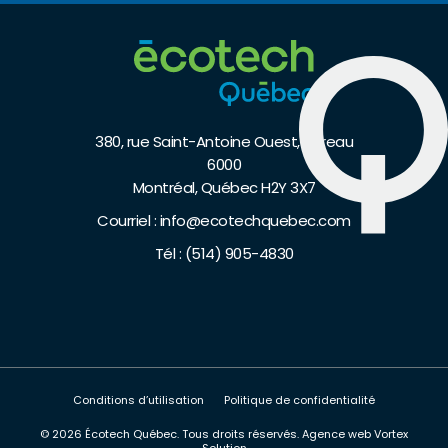
380, rue Saint-Antoine Ouest, bureau
6000
Montréal, Québec H2Y 3X7
Courriel :
info@ecotechquebec.com
Tél :
(514) 905-4830
Conditions d’utilisation
Politique de confidentialité
© 2026 Écotech Québec.
Tous droits réservés.
Agence web
Vortex