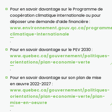
Pour en savoir davantage sur le Programme de
coopération climatique internationale ou pour
déposer une demande d’aide financière :
www.environnement.gouv.qc.ca/programm
climatique-internationale
.
Pour en savoir davantage sur le PEV 2030 :
www.quebec.ca/gouvernement/politiques-
orientations/plan-economie-verte
.
Pour en savoir davantage sur son plan de mise
en œuvre 2022-2027 :
www.quebec.ca/gouvernement/politiques-
orientations/plan-economie-verte/plan-
mise-en-oeuvre
.