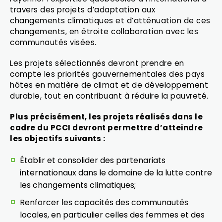
travers des projets d’adaptation aux
changements climatiques et d’atténuation de ces
changements, en étroite collaboration avec les
communautés visées.
Les projets sélectionnés devront prendre en
compte les priorités gouvernementales des pays
hôtes en matière de climat et de développement
durable, tout en contribuant à réduire la pauvreté.
Plus précisément, les projets réalisés dans le
cadre du PCCI devront permettre d’atteindre
les objectifs suivants :
Établir et consolider des partenariats
internationaux dans le domaine de la lutte contre
les changements climatiques;
Renforcer les capacités des communautés
locales, en particulier celles des femmes et des