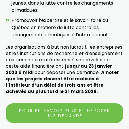
jeunes, dans la lutte contre les changements
climatiques;
Promouvoir l’expertise et le savoir-faire du
Québec en matière de lutte contre les
changements climatiques à l’international.
Les organisations à but non lucratif, les entreprises
et les institutions de recherche et d’enseignement
postsecondaire intéressées à se prévaloir de
cette aide financière ont
jusqu’au 23 janvier
2023 à midi
pour déposer une demande.
À noter
que les projets doivent être réalisés à
l’intérieur d’un délai de trois ans et être
achevés au plus tard le 31 mars 2028.
POUR EN SAVOIR PLUS ET DÉPOSER
UNE DEMANDE