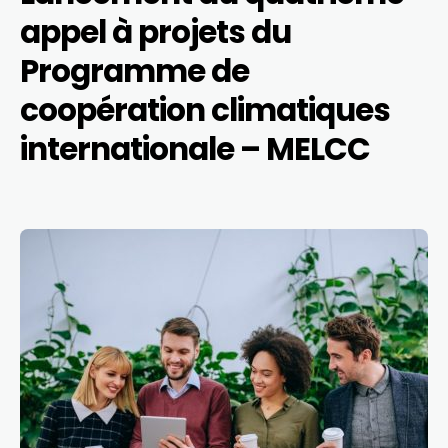
appel à projets du
Programme de
coopération climatiques
internationale – MELCC