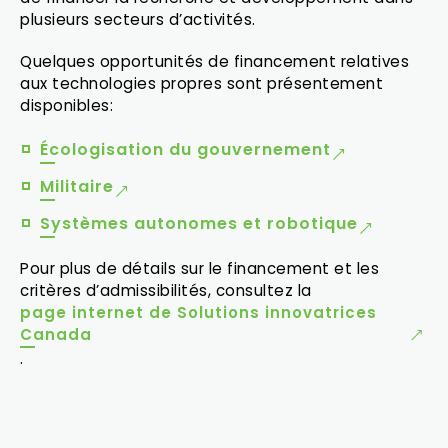
plusieurs secteurs d’activités.
Quelques opportunités de financement relatives
aux technologies propres sont présentement
disponibles:
Écologisation du gouvernement
Militaire
Systèmes autonomes et robotique
Pour plus de détails sur le financement et les
critères d’admissibilités, consultez la
page internet de Solutions innovatrices
Canada
.