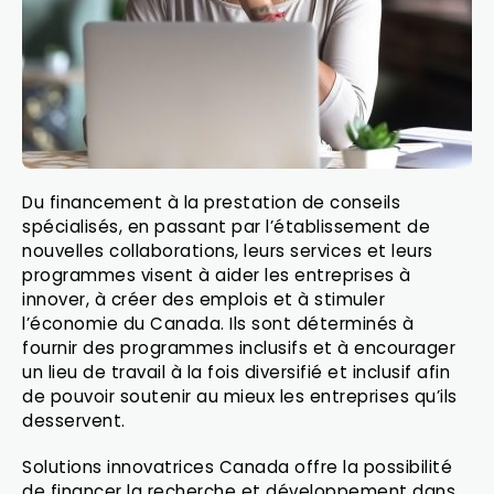
Du financement à la prestation de conseils
spécialisés, en passant par l’établissement de
nouvelles collaborations, leurs services et leurs
programmes visent à aider les entreprises à
innover, à créer des emplois et à stimuler
l’économie du Canada. Ils sont déterminés à
fournir des programmes inclusifs et à encourager
un lieu de travail à la fois diversifié et inclusif afin
de pouvoir soutenir au mieux les entreprises qu’ils
desservent.
Solutions innovatrices Canada offre la possibilité
de financer la recherche et développement dans