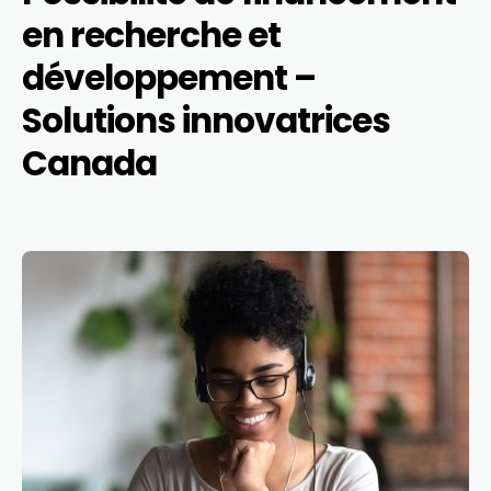
en recherche et
développement –
Solutions innovatrices
Canada