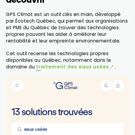
GPS Climat est un outil clés en main, développé
par Écotech Québec, qui permet aux organisations
et PME du Québec de trouver des technologies
propres pouvant les aider à améliorer leur
rentabilité et leur empreinte environnementale.
Cet outil recense les technologies propres
disponibles au Québec, notamment dans le
domaine du
traitement des eaux usées
.