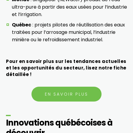
ultra-pure à partir des eaux usées pour l’industrie
et l’irrigation.
Québec
: projets pilotes de réutilisation des eaux
traitées pour l’arrosage municipal, l’industrie
minière ou le refroidissement industriel.
Pour en savoir plus sur les tendances actuelles
et les opportunités du secteur, lisez notre fiche
détaillée !
EN SAVOIR PLUS
Innovations québécoises à
découvrir