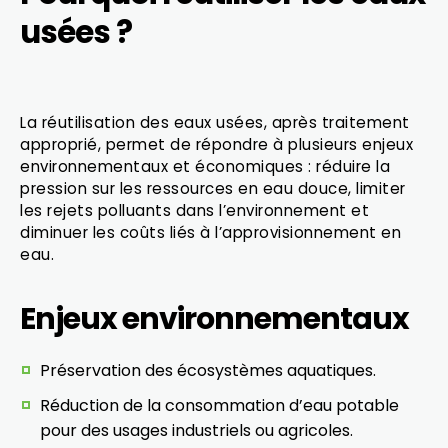
usées ?
La réutilisation des eaux usées, après traitement
approprié, permet de répondre à plusieurs enjeux
environnementaux et économiques : réduire la
pression sur les ressources en eau douce, limiter
les rejets polluants dans l’environnement et
diminuer les coûts liés à l’approvisionnement en
eau.
Enjeux environnementaux
Préservation des écosystèmes aquatiques.
Réduction de la consommation d’eau potable
pour des usages industriels ou agricoles.