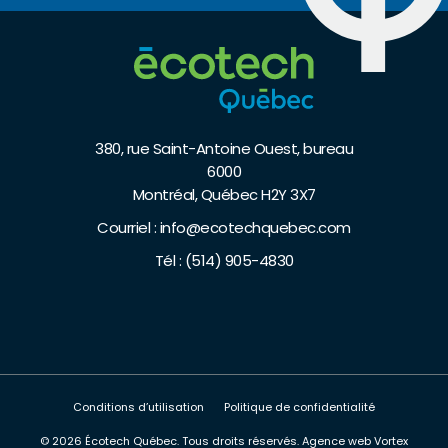
380, rue Saint-Antoine Ouest, bureau
6000
Montréal, Québec H2Y 3X7
Courriel :
info@ecotechquebec.com
Tél :
(514) 905-4830
Conditions d’utilisation
Politique de confidentialité
© 2026 Écotech Québec.
Tous droits réservés.
Agence web
Vortex