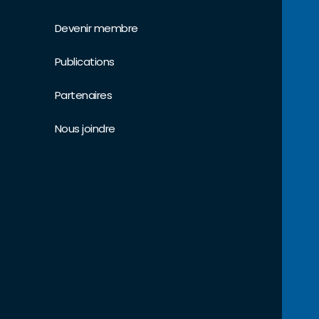
Devenir membre
Publications
Partenaires
Nous joindre