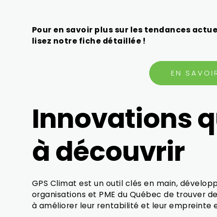
Pour en savoir plus sur les tendances actue
lisez notre fiche détaillée !
EN SAVOI
Innovations 
à découvrir
GPS Climat est un outil clés en main, dévelo
organisations et PME du Québec de trouver de
à améliorer leur rentabilité et leur empreinte