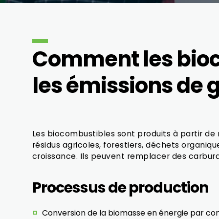
Comment les bioc
les émissions de g
Les biocombustibles sont produits à partir de
résidus agricoles, forestiers, déchets organique
croissance. Ils peuvent remplacer des carburan
Processus de production
Conversion de la biomasse en énergie par com