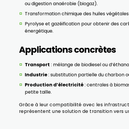
ou digestion anaérobie (biogaz).
Transformation chimique des huiles végétales o
Pyrolyse et gazéification pour obtenir des car
énergétique.
Applications concrètes
Transport
: mélange de biodiesel ou d’éthanol
Industrie
: substitution partielle du charbon 
Production d’électricité
: centrales à bioma
petite taille.
Grâce à leur compatibilité avec les infrastruc
représentent une solution de transition vers