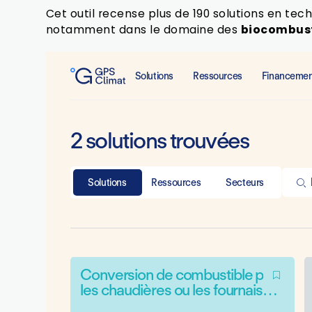
Cet outil recense plus de 190 solutions en te
notamment dans le domaine des
biocombust