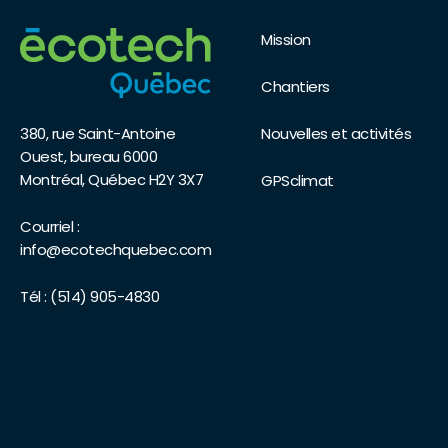
Mission
Chantiers
Nouvelles et activités
380, rue Saint-Antoine
Ouest, bureau 6000
Montréal, Québec H2Y 3X7
GPSclimat
Courriel :
info@ecotechquebec.com
Tél :
(514) 905-4830