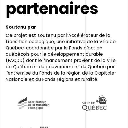
partenaires
Soutenu par
Ce projet est soutenu par l’Accélérateur de la
transition écologique, une initiative de la Ville de
Québec, coordonnée par le Fonds d’action
québécois pour le développement durable
(FAQDD) dont le financement provient de la Ville
de Québec et du gouvernement du Québec par
l’entremise du Fonds de la région de la Capitale-
Nationale et du Fonds régions et ruralité.