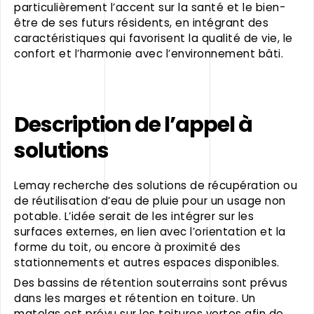
particulièrement l’accent sur la santé et le bien-
être de ses futurs résidents, en intégrant des
caractéristiques qui favorisent la qualité de vie, le
confort et l’harmonie avec l’environnement bâti.
Description de l’appel à
solutions
Lemay recherche des solutions de récupération ou
de réutilisation d’eau de pluie pour un usage non
potable. L’idée serait de les intégrer sur les
surfaces externes, en lien avec l’orientation et la
forme du toit, ou encore à proximité des
stationnements et autres espaces disponibles.
Des bassins de rétention souterrains sont prévus
dans les marges et rétention en toiture. Un
matelas est prévu sur les toitures vertes afin de