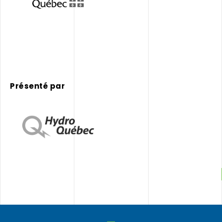
Présenté par