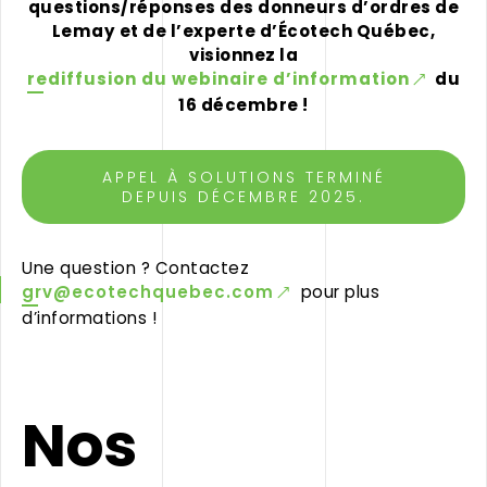
questions/réponses des donneurs d’ordres de
Lemay et de l’experte d’Écotech Québec,
visionnez la
rediffusion du webinaire d’information
du
16 décembre !
APPEL À SOLUTIONS TERMINÉ
DEPUIS DÉCEMBRE 2025.
Une question ? Contactez
grv@ecotechquebec.com
pour plus
d’informations !
Nos