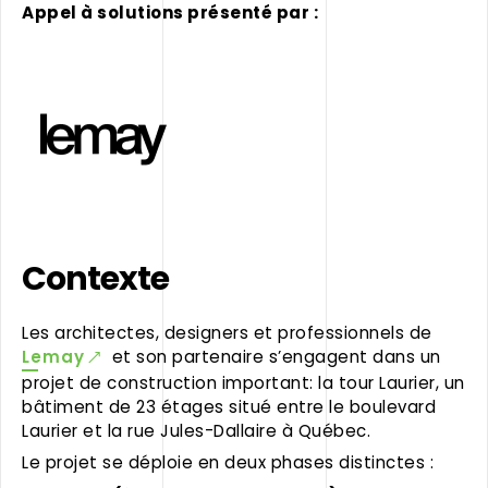
Appel à solutions présenté par :
Contexte
Les architectes, designers et professionnels de
Lemay
et son partenaire s’engagent dans un
projet de construction important: la tour Laurier, un
bâtiment de 23 étages situé entre le boulevard
Laurier et la rue Jules-Dallaire à Québec.
Le projet se déploie en deux phases distinctes :