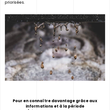
priorisées.
Pour en connaître davantage grâce aux
informations et à la période