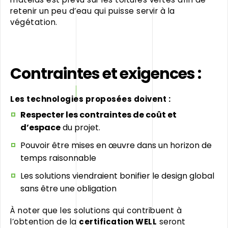
retenir un peu d’eau qui puisse servir à la
végétation.
Contraintes et exigences :
Les technologies proposées doivent :
Respecter les contraintes de coût et
d’espace
du projet.
Pouvoir être mises en œuvre dans un horizon de
temps raisonnable
Les solutions viendraient bonifier le design global
sans être une obligation
À noter que les solutions qui contribuent à
l’obtention de la
certification WELL
seront