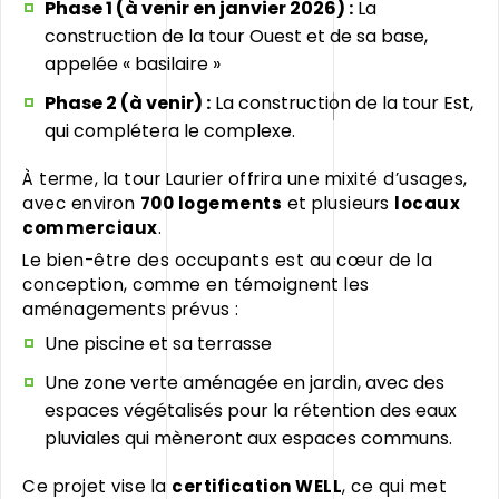
Phase 1 (à venir en janvier 2026) :
La
construction de la tour Ouest et de sa base,
appelée « basilaire »
Phase 2 (à venir) :
La construction de la tour Est,
qui complétera le complexe.
À terme, la tour Laurier offrira une mixité d’usages,
avec environ
700 logements
et plusieurs
locaux
commerciaux
.
Le bien-être des occupants est au cœur de la
conception, comme en témoignent les
aménagements prévus :
Une piscine et sa terrasse
Une zone verte aménagée en jardin, avec des
espaces végétalisés pour la rétention des eaux
pluviales qui mèneront aux espaces communs.
Ce projet vise la
certification WELL
, ce qui met