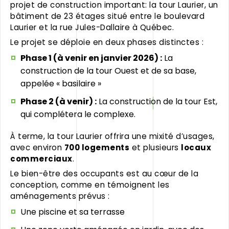
projet de construction important: la tour Laurier, un
bâtiment de 23 étages situé entre le boulevard
Laurier et la rue Jules-Dallaire à Québec.
Le projet se déploie en deux phases distinctes :
Phase 1 (à venir en janvier 2026) :
La
construction de la tour Ouest et de sa base,
appelée « basilaire »
Phase 2 (à venir) :
La construction de la tour Est,
qui complétera le complexe.
À terme, la tour Laurier offrira une mixité d’usages,
avec environ
700 logements
et plusieurs
locaux
commerciaux
.
Le bien-être des occupants est au cœur de la
conception, comme en témoignent les
aménagements prévus :
Une piscine et sa terrasse