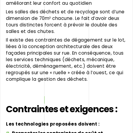
améliorant leur confort au quotidien
Les salles des déchets et de recyclage sont d’une
dimension de 70m² chacune. Le fait d’avoir deux
tours distinctes forcent à prévoir le double des
salles et des chutes.
Il existe des contraintes de dégagement sur le lot,
liées à la conception architecturale des deux
façades principales sur rue. En conséquence, tous
les services techniques (déchets, mécanique,
électricité, déménagement, etc.) doivent être
regroupés sur une « ruelle » créée à l’ouest, ce qui
complique la gestion des déchets.
Contraintes et exigences :
Les technologies proposées doivent :