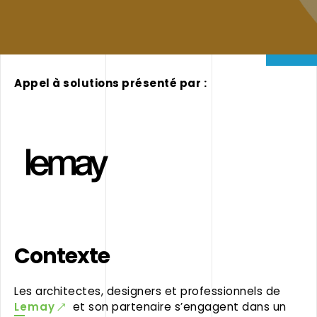
Appel à solutions présenté par :
Contexte
Les architectes, designers et professionnels de
Lemay
et son partenaire s’engagent dans un