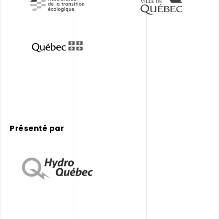
Présenté par