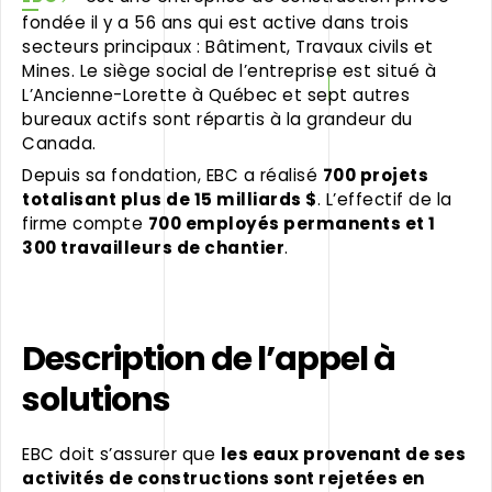
fondée il y a 56 ans qui est active dans trois
secteurs principaux : Bâtiment, Travaux civils et
Mines. Le siège social de l’entreprise est situé à
L’Ancienne-Lorette à Québec et sept autres
bureaux actifs sont répartis à la grandeur du
Canada.
Depuis sa fondation, EBC a réalisé
700 projets
totalisant plus de 15 milliards $
. L’effectif de la
firme compte
700 employés permanents et 1
300 travailleurs de chantier
.
Description de l’appel à
solutions
EBC doit s’assurer que
les eaux provenant de ses
activités de constructions sont rejetées en