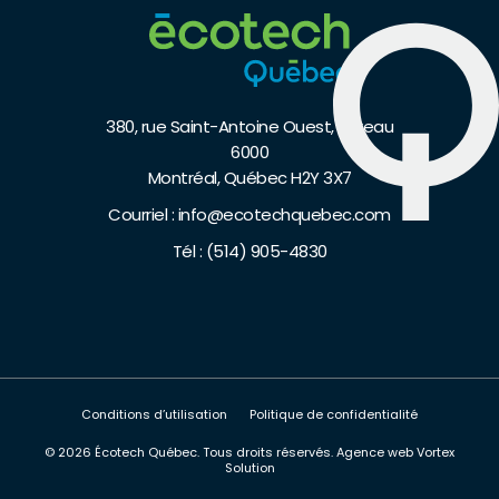
380, rue Saint-Antoine Ouest, bureau
6000
Montréal, Québec H2Y 3X7
Courriel :
info@ecotechquebec.com
Tél :
(514) 905-4830
Conditions d’utilisation
Politique de confidentialité
© 2026 Écotech Québec.
Tous droits réservés.
Agence web
Vortex
Solution