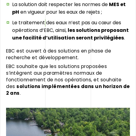
La solution doit respecter les normes de
MES et
pH
en vigueur pour les eaux de rejets ;
Le traitement des eaux n’est pas au cœur des
opérations d‘EBC, ainsi,
les solutions proposant
une facilité d’utilisation seront privilégiées
.
EBC est ouvert à des solutions en phase de
recherche et développement.
EBC souhaite que les solutions proposées
s’intègrent aux paramètres normaux de
fonctionnement de nos opérations, et souhaite
des
solutions implémentées dans un horizon de
2 ans
.