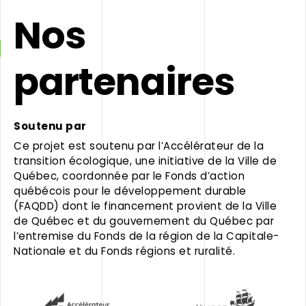
Nos
partenaires
Soutenu par
Ce projet est soutenu par l’Accélérateur de la
transition écologique, une initiative de la Ville de
Québec, coordonnée par le Fonds d’action
québécois pour le développement durable
(FAQDD) dont le financement provient de la Ville
de Québec et du gouvernement du Québec par
l’entremise du Fonds de la région de la Capitale-
Nationale et du Fonds régions et ruralité.