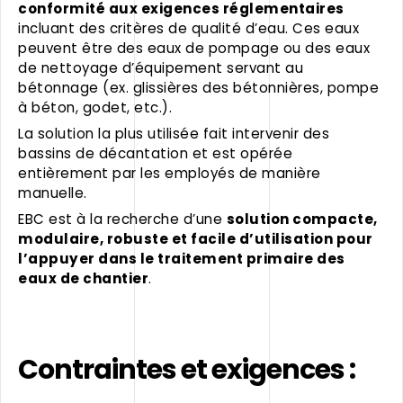
conformité aux exigences réglementaires
incluant des critères de qualité d’eau. Ces eaux
peuvent être des eaux de pompage ou des eaux
de nettoyage d’équipement servant au
bétonnage (ex. glissières des bétonnières, pompe
à béton, godet, etc.).
La solution la plus utilisée fait intervenir des
bassins de décantation et est opérée
entièrement par les employés de manière
manuelle.
EBC est à la recherche d’une
solution compacte,
modulaire, robuste et facile d’utilisation pour
l’appuyer dans le traitement primaire des
eaux de chantier
.
Contraintes et exigences :