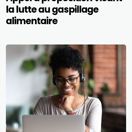
la lutte au gaspillage
alimentaire