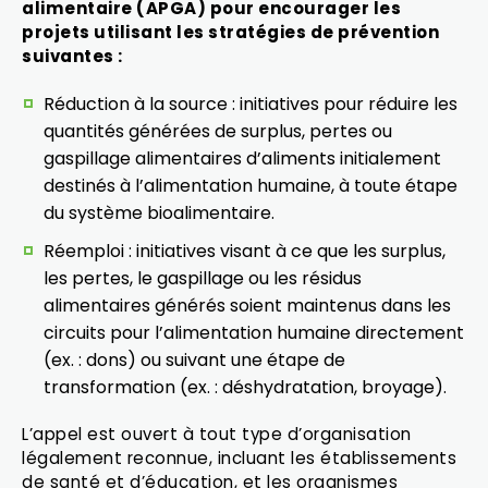
alimentaire (APGA) pour encourager les
projets utilisant les stratégies de prévention
suivantes :
Réduction à la source : initiatives pour réduire les
quantités générées de surplus, pertes ou
gaspillage alimentaires d’aliments initialement
destinés à l’alimentation humaine, à toute étape
du système bioalimentaire.
Réemploi : initiatives visant à ce que les surplus,
les pertes, le gaspillage ou les résidus
alimentaires générés soient maintenus dans les
circuits pour l’alimentation humaine directement
(ex. : dons) ou suivant une étape de
transformation (ex. : déshydratation, broyage).
L’appel est ouvert à tout type d’organisation
légalement reconnue, incluant les établissements
de santé et d’éducation, et les organismes