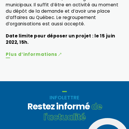
municipaux. Il suffit d’être en activité au moment
du dépôt de la demande et d’avoir une place
d’affaires au Québec. Le regroupement
d’organisations est aussi accepté.
Date limite pour déposer un projet : le 15 juin
2022, 15h.
Plus d’informations
INFOLETTRE
Restez informé
de
l'actualité