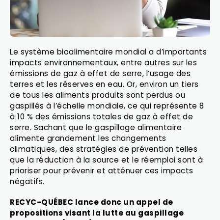
Le système bioalimentaire mondial a d’importants
impacts environnementaux, entre autres sur les
émissions de gaz à effet de serre, l’usage des
terres et les réserves en eau. Or, environ un tiers
de tous les aliments produits sont perdus ou
gaspillés à l’échelle mondiale, ce qui représente 8
à 10 % des émissions totales de gaz à effet de
serre. Sachant que le gaspillage alimentaire
alimente grandement les changements
climatiques, des stratégies de prévention telles
que la réduction à la source et le réemploi sont à
prioriser pour prévenir et atténuer ces impacts
négatifs.
RECYC-QUÉBEC lance donc un appel de
propositions visant la lutte au gaspillage