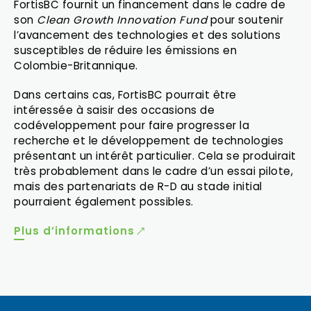
FortisBC fournit un financement dans le cadre de
son
Clean Growth Innovation Fund
pour soutenir
l’avancement des technologies et des solutions
susceptibles de réduire les émissions en
Colombie-Britannique.
Dans certains cas, FortisBC pourrait être
intéressée à saisir des occasions de
codéveloppement pour faire progresser la
recherche et le développement de technologies
présentant un intérêt particulier. Cela se produirait
très probablement dans le cadre d’un essai pilote,
mais des partenariats de R-D au stade initial
pourraient également possibles.
Plus d’informations