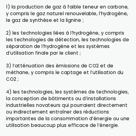
1) la production de gaz à faible teneur en carbone,
y compris le gaz naturel renouvelable, l’hydrogène,
le gaz de synthèse et la lignine ;
2) les technologies liées à l’hydrogène, y compris
les technologies de détection, les technologies de
séparation de l’hydrogène et les systèmes
d’utilisation finale par le client ;
3) l’atténuation des émissions de CO2 et de
méthane, y compris le captage et l’utilisation du
CO2 ;
4) les technologies, les systèmes de technologies,
la conception de bâtiments ou d’installations
industrielles novateurs qui pourraient directement
ou indirectement entraîner des réductions
importantes de la consommation d’énergie ou une
utilisation beaucoup plus efficace de l’énergie.