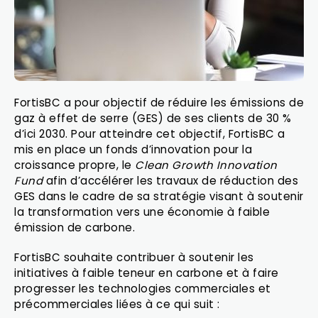
FortisBC a pour objectif de réduire les émissions de
gaz à effet de serre (GES) de ses clients de 30 %
d’ici 2030. Pour atteindre cet objectif, FortisBC a
mis en place un fonds d’innovation pour la
croissance propre, le
Clean Growth Innovation
Fund
afin d’accélérer les travaux de réduction des
GES dans le cadre de sa stratégie visant à soutenir
la transformation vers une économie à faible
émission de carbone.
FortisBC souhaite contribuer à soutenir les
initiatives à faible teneur en carbone et à faire
progresser les technologies commerciales et
précommerciales liées à ce qui suit :