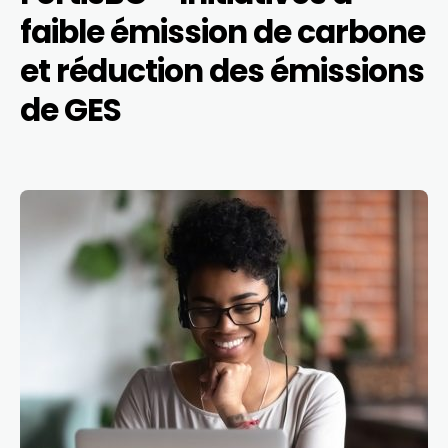
faible émission de carbone
et réduction des émissions
de GES