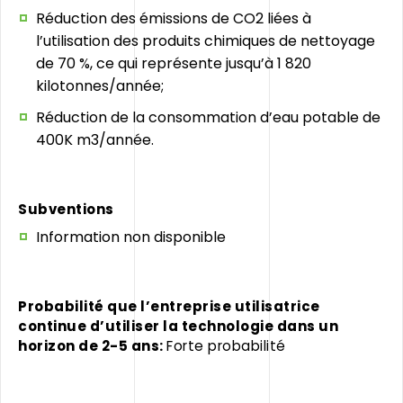
Réduction des émissions de CO2 liées à
l’utilisation des produits chimiques de nettoyage
de 70 %, ce qui représente jusqu’à 1 820
kilotonnes/année;
Réduction de la consommation d’eau potable de
400K m3/année.
Subventions
Information non disponible
Probabilité que l’entreprise utilisatrice
continue d’utiliser la technologie d
ans un
horizon de 2-5 ans:
Forte probabilité