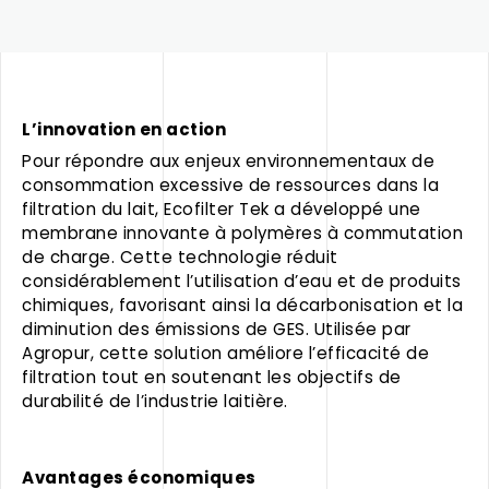
L’innovation en action
Pour répondre aux enjeux environnementaux de
consommation excessive de ressources dans la
filtration du lait, Ecofilter Tek a développé une
membrane innovante à polymères à commutation
de charge. Cette technologie réduit
considérablement l’utilisation d’eau et de produits
chimiques, favorisant ainsi la décarbonisation et la
diminution des émissions de GES. Utilisée par
Agropur, cette solution améliore l’efficacité de
filtration tout en soutenant les objectifs de
durabilité de l’industrie laitière.
Avantages économiques