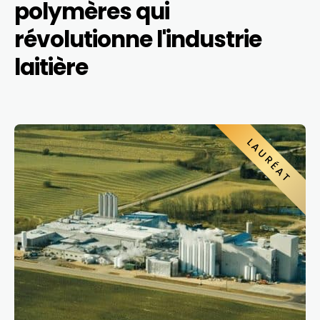
polymères qui
révolutionne l'industrie
laitière
LAURÉAT