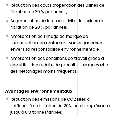
Réduction des coûts d’opération des usines de
filtration de 30 % par année;
Augmentation de la productivité des usines de
filtration de 20 % par année;
Amélioration de l’image de marque de
l’organisation, en renforçant son engagement
envers sa responsabilité environnementale ;
Amélioration des conditions de travail grâce à
une utilisation réduite de produits chimiques et à
des nettoyages moins fréquents.
Avantages environnementaux
Réduction des émissions de CO2 liées à
l’efficacité de filtration de 20%, ce qui représente
jusqu’à 8,8 tonnes/année;