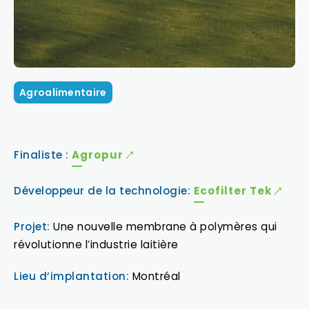
Agroalimentaire
Finaliste :
Agropur
Développeur de la technologie:
Ecofilter Tek
Projet:
Une nouvelle membrane à polymères qui
révolutionne l’industrie laitière
Lieu d’implantation:
Montréal