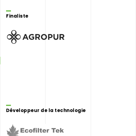
Finaliste
Agropur
Développeur de la technologie