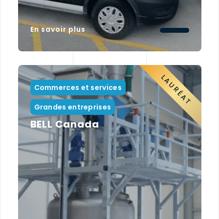
En savoir plus
LAURÉAT
Commerces et services
Grandes entreprises
BELL Canada