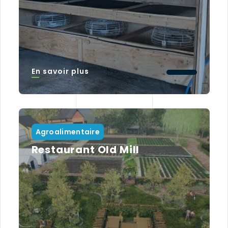
En savoir plus
Agroalimentaire
Restaurant Old Mill