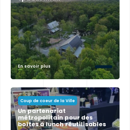
En savoir plus
Coup de coeur de la Ville
Un partenariat
métropolitain pour des
boîtes à lunch réutilisables