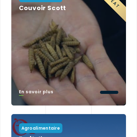
Couvoir Scott
En savoir plus
Agroalimentaire