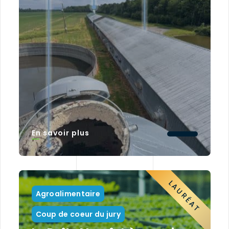
En savoir plus
LAURÉAT
Agroalimentaire
Coup de coeur du jury