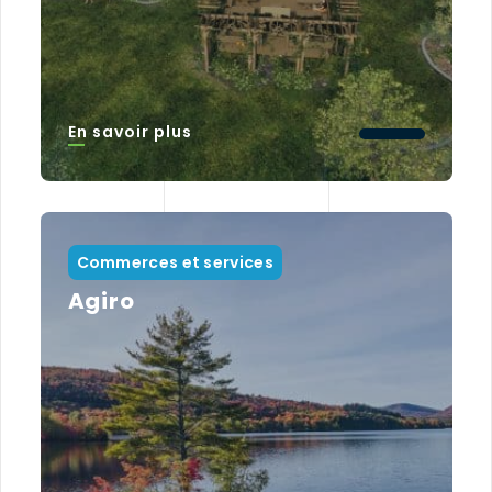
En savoir plus
Commerces et services
Agiro