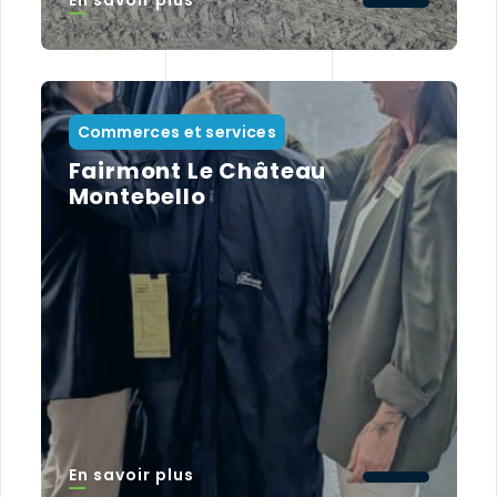
En savoir plus
Commerces et services
Fairmont Le Château
Montebello
En savoir plus