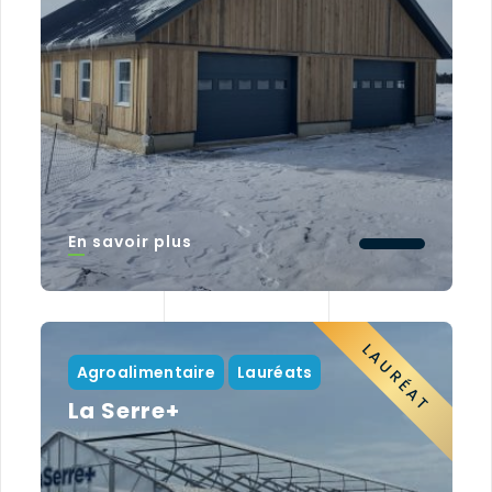
En savoir plus
LAURÉAT
Agroalimentaire
Lauréats
La Serre+