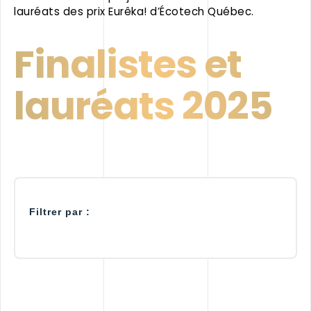
lauréats des prix Eurêka! d’Écotech Québec.
Finalistes et
lauréats 2025
Filtrer par :