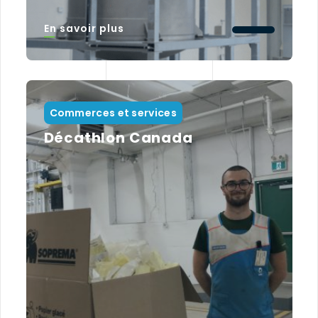
En savoir plus
Commerces et services
Décathlon Canada