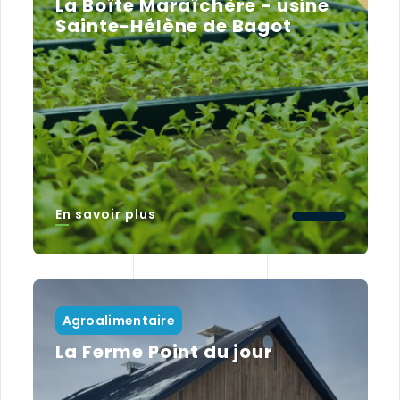
La Boîte Maraîchère - usine
Sainte-Hélène de Bagot
En savoir plus
Agroalimentaire
La Ferme Point du jour