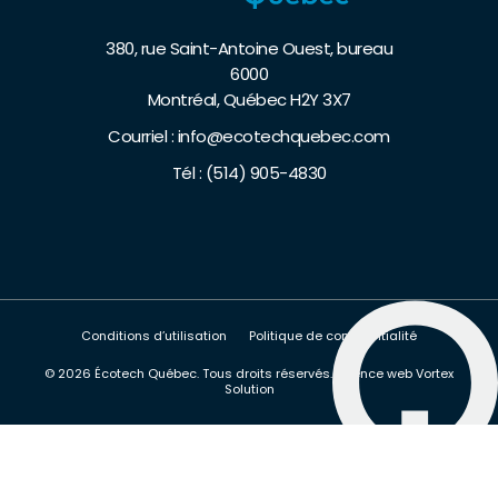
380, rue Saint-Antoine Ouest, bureau
6000
Montréal, Québec H2Y 3X7
Courriel :
info@ecotechquebec.com
Tél :
(514) 905-4830
Conditions d’utilisation
Politique de confidentialité
© 2026 Écotech Québec.
Tous droits réservés.
Agence web
Vortex
Solution