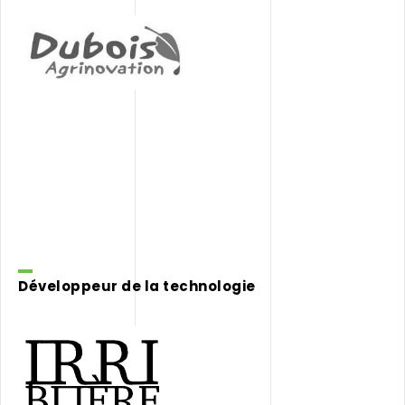
Dubois
Agrinovation
Développeur de la technologie