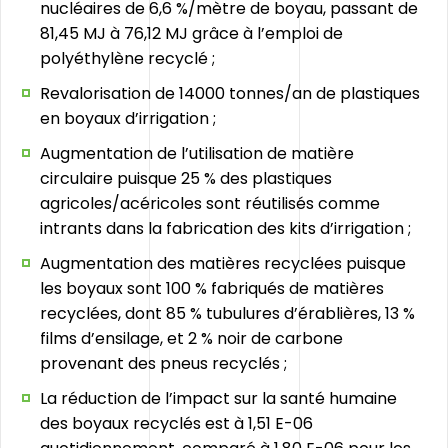
nucléaires de 6,6 %/mètre de boyau, passant de
81,45 MJ à 76,12 MJ grâce à l’emploi de
polyéthylène recyclé ;
Revalorisation de 14000 tonnes/an de plastiques
en boyaux d’irrigation ;
Augmentation de l’utilisation de matière
circulaire puisque 25 % des plastiques
agricoles/acéricoles sont réutilisés comme
intrants dans la fabrication des kits d’irrigation ;
Augmentation des matières recyclées puisque
les boyaux sont 100 % fabriqués de matières
recyclées, dont 85 % tubulures d’érablières, 13 %
films d’ensilage, et 2 % noir de carbone
provenant des pneus recyclés ;
La réduction de l’impact sur la santé humaine
des boyaux recyclés est à 1,51 E-06