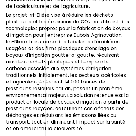
de l’acériculture et de l’agriculture.
Le projet Irri-Blière vise à réduire les déchets
plastiques et les émissions de CO2 en utilisant des
technologies propres pour la fabrication de boyaux
d’irrigation pour l’entreprise Dubois Agrinovation.
Irri-Blière transforme des tubulures d’érablières
usagées et des films plastiques d’ensilage en
boyaux d’irrigation goutte-à-goutte, réduisant
ainsi les déchets plastiques et l’empreinte
carbone associée aux systèmes d’irrigation
traditionnels. Initialement, les secteurs acéricoles
et agricoles généraient 14 000 tonnes de
plastiques résiduels par an, posant un problème
environnemental majeur. La solution retenue est la
production locale de boyaux d’irrigation à partir de
plastiques recyclés, détournant ces déchets des
décharges et réduisant les émissions liées au
transport, tout en diminuant l’impact sur la santé
et en améliorant la biodiversité.