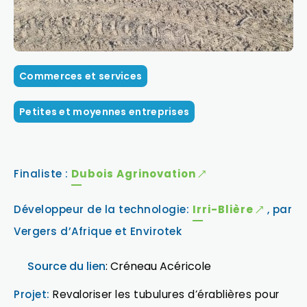
Commerces et services
Petites et moyennes entreprises
Finaliste :
Dubois Agrinovation
Développeur de la technologie:
Irri-Blière
, par
Vergers d’Afrique et Envirotek
Source du lien
: Créneau Acéricole
Projet:
Revaloriser les tubulures d’érablières pour