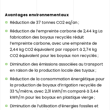
Avantages environnementaux
Réduction de 37 tonnes CO2 eq/an ;
Réduction de l’empreinte carbone de 2,44 kg La
fabrication des boyaux recyclés réduit
l’empreinte carbone, avec une empreinte de
2,44 kg CO2 équivalent par rapport à 2,74 kg
CO2 équivalent pour les boyaux non recyclés ;
Diminution des émissions associées au transport
en raison de la production locale des tuyaux ;
Réduction de la consommation énergétique pour
la production de boyaux d’irrigation recyclés de
33 %/mètre, avec 2,31 kWh/m comparé à 3,44
kWh/m pour les boyaux en plastique vierge ;
Diminution de l’utilisation d’énergies fossiles et