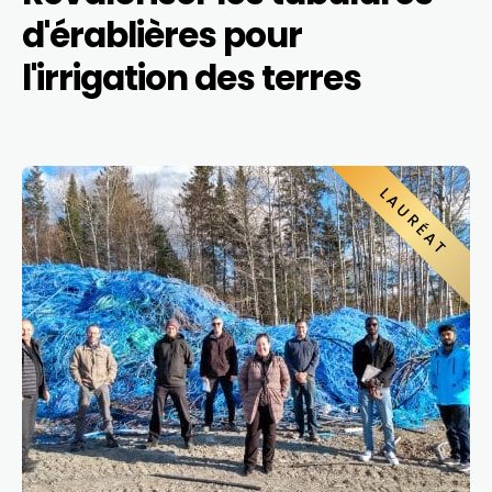
d'érablières pour
l'irrigation des terres
LAURÉAT