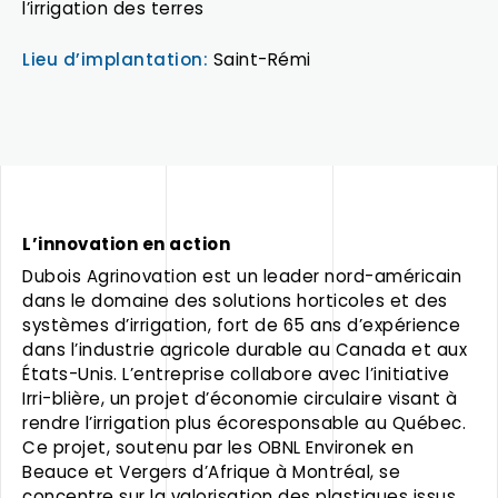
l’irrigation des terres
Lieu d’implantation:
Saint-Rémi
L’innovation en action
Dubois Agrinovation est un leader nord-américain
dans le domaine des solutions horticoles et des
systèmes d’irrigation, fort de 65 ans d’expérience
dans l’industrie agricole durable au Canada et aux
États-Unis. L’entreprise collabore avec l’initiative
Irri-blière, un projet d’économie circulaire visant à
rendre l’irrigation plus écoresponsable au Québec.
Ce projet, soutenu par les OBNL Environek en
Beauce et Vergers d’Afrique à Montréal, se
concentre sur la valorisation des plastiques issus