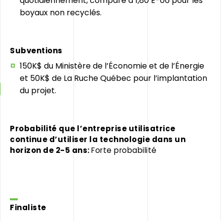
quotidiennement, comparé à 1,80 E-06 pour les
boyaux non recyclés.
Subventions
150K$ du Ministère de l’Économie et de l’Énergie
et 50K$ de La Ruche Québec pour l’implantation
du projet.
Probabilité que l’entreprise utilisatrice
continue d’utiliser la technologie d
ans un
horizon de 2-5 ans:
Forte probabilité
Finaliste