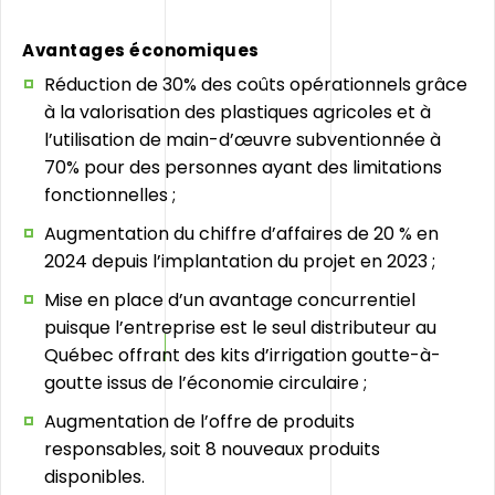
Avantages économiques
Réduction de 30% des coûts opérationnels grâce
à la valorisation des plastiques agricoles et à
l’utilisation de main-d’œuvre subventionnée à
70% pour des personnes ayant des limitations
fonctionnelles ;
Augmentation du chiffre d’affaires de 20 % en
2024 depuis l’implantation du projet en 2023 ;
Mise en place d’un avantage concurrentiel
puisque l’entreprise est le seul distributeur au
Québec offrant des kits d’irrigation goutte-à-
goutte issus de l’économie circulaire ;
Augmentation de l’offre de produits
responsables, soit 8 nouveaux produits
disponibles.