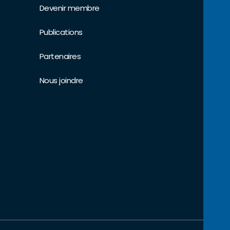
Devenir membre
Publications
Partenaires
Nous joindre