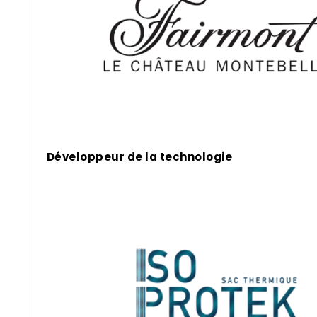
Développeur de la technologie