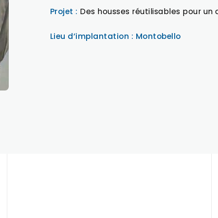
Projet :
Des housses réutilisables pour un 
Lieu d’implantation : Montobello