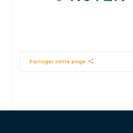
Partager cette page