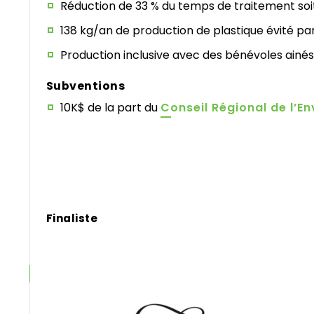
Réduction de 33 % du temps de traitement soi
138 kg/an de production de plastique évité pa
Production inclusive avec des bénévoles ainés 
Subventions
10K$ de la part du
Conseil Régional de l’
Finaliste