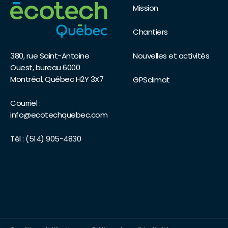
Mission
Chantiers
Nouvelles et activités
380, rue Saint-Antoine
Ouest, bureau 6000
Montréal, Québec H2Y 3X7
GPSclimat
Courriel :
info@ecotechquebec.com
Tél :
(514) 905-4830