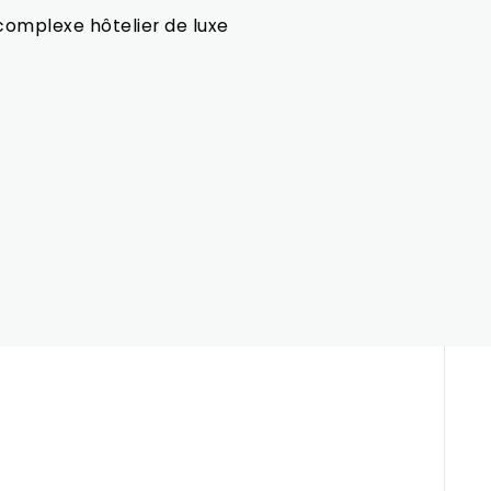
complexe hôtelier de luxe