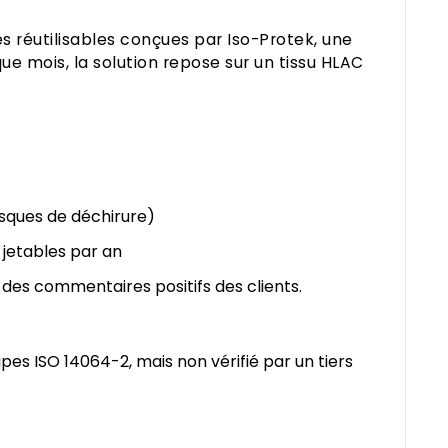
 réutilisables conçues par Iso-Protek, une
e mois, la solution repose sur un tissu HLAC
isques de déchirure)
 jetables par an
 des commentaires positifs des clients.
pes ISO 14064-2, mais non vérifié par un tiers