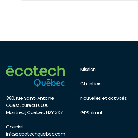
Mission
Chantiers
Nouvelles et activités
380, rue Saint-Antoine
Ouest, bureau 6000
Montréal, Québec H2Y 3X7
GPSclimat
Courriel :
info@ecotechquebec.com