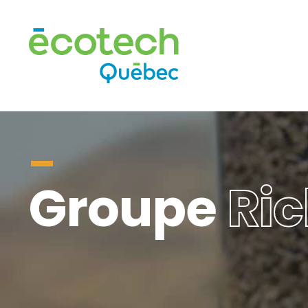
Groupe
Ric