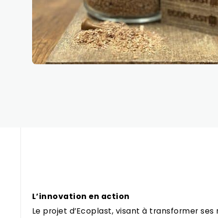
L’innovation en action
Le projet d’Ecoplast, visant à transformer ses