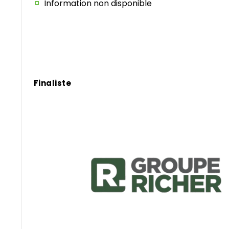
Information non disponible
Finaliste