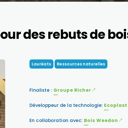
our des rebuts de boi
Lauréats
Ressources naturelles
T
Finaliste :
Groupe Richer
Développeur de la technologie:
Ecoplast 
En collaboration avec:
Bois Weedon