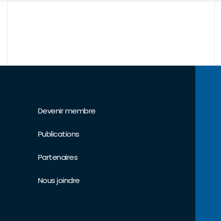
Devenir membre
Publications
Partenaires
Nous joindre