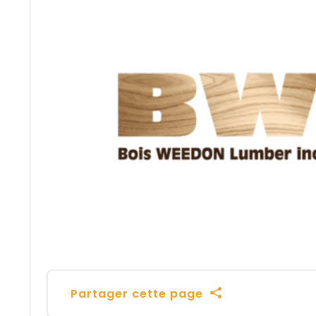
Partager cette page