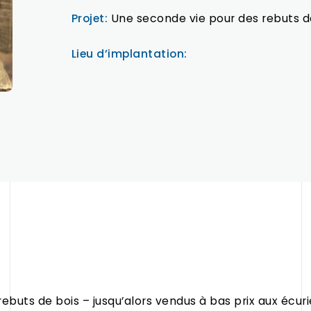
Projet:
Une seconde vie pour des rebuts d
Lieu d’implantation:
 rebuts de bois – jusqu’alors vendus à bas prix aux écu