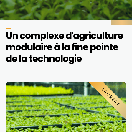
Un complexe d'agriculture
modulaire à la fine pointe
de la technologie
LAURÉAT