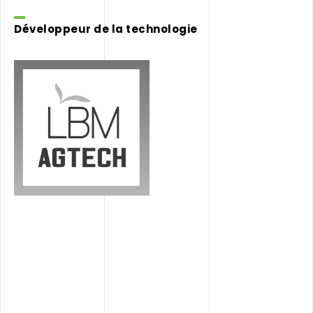
Développeur de la technologie
LBM
Agtech