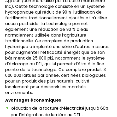
Agtech (commercialisé par La boite maraîchère
Inc). Cette technologie consiste en un système
hydroponique qui réduit de 90 % l’utilisation de
fertilisants traditionnellement ajoutés et n’utilise
aucun pesticide. La technologie permet
également une réduction de 90 % d’eau
normalement utilisée dans l’agriculture
traditionnelle. Ce complexe de production
hydronique a implanté une série d’autres mesures
pour augmenter l’efficacité énergétique de son
bâtiment de 25 000 pi2, notamment le système
d’éclairage au DEL, qui lui permet d’être à la fine
pointe de la technologie. Ce complexe produit 3
000 000 laitues par année, certifiées biologiques
pour un produit des plus naturels, cultivé
localement pour desservir les marchés
environnants.
Avantages économiques
Réduction de la facture d’électricité jusqu’à 60%
par l’intégration de lumière au DEL ;