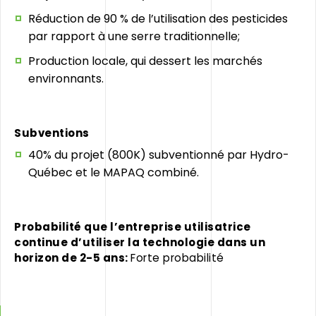
Réduction de 90 % de l’utilisation des pesticides
par rapport à une serre traditionnelle;
Production locale, qui dessert les marchés
environnants.
Subventions
40% du projet (800K) subventionné par Hydro-
Québec et le MAPAQ combiné.
Probabilité que l’entreprise utilisatrice
continue d’utiliser la technologie d
ans un
horizon de 2-5 ans:
Forte probabilité