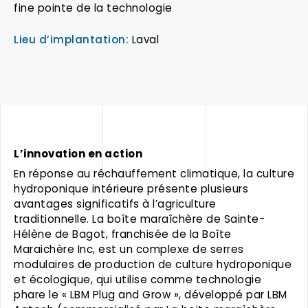
fine pointe de la technologie
Lieu d’implantation:
Laval
L’innovation en action
En réponse au réchauffement climatique, la culture
hydroponique intérieure présente plusieurs
avantages significatifs à l’agriculture
traditionnelle. La boîte maraîchère de Sainte-
Hélène de Bagot, franchisée de la Boîte
Maraichère Inc, est un complexe de serres
modulaires de production de culture hydroponique
et écologique, qui utilise comme technologie
phare le « LBM Plug and Grow », développé par LBM