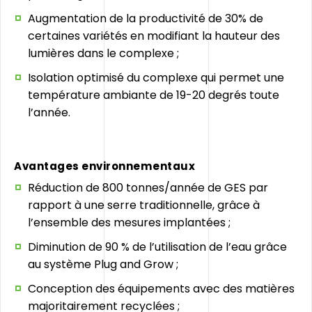
Augmentation de la productivité de 30% de
certaines variétés en modifiant la hauteur des
lumières dans le complexe ;
Isolation optimisé du complexe qui permet une
température ambiante de 19-20 degrés toute
l’année.
Avantages environnementaux
Réduction de 800 tonnes/année de GES par
rapport à une serre traditionnelle, grâce à
l’ensemble des mesures implantées ;
Diminution de 90 % de l’utilisation de l’eau grâce
au système Plug and Grow ;
Conception des équipements avec des matières
majoritairement recyclées ;