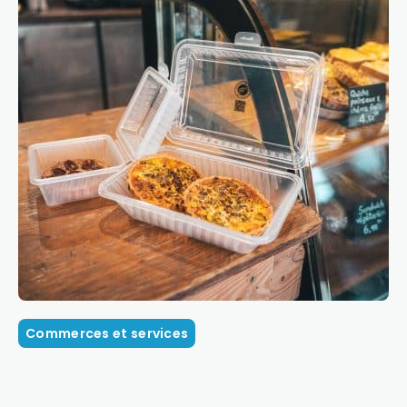
Commerces et services