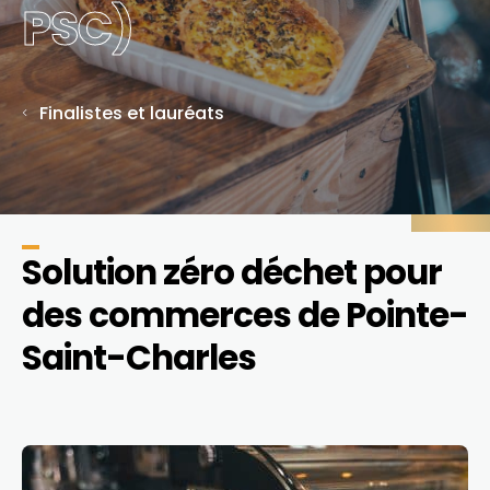
PSC)
Finalistes et lauréats
Solution zéro déchet pour
des commerces de Pointe-
Saint-Charles