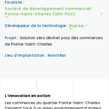
Finaliste :
Société de développement commercial
Pointe-Saint-Charles (SDC PSC)
Développeur de la technologie :
Bopaq
Projet :
Solution zéro déchet pour des commerces
de Pointe-Saint-Charles
Lieu d’implantation : Montréal
L’innovation en action
Les commerces du quartier Pointe-Saint-Charles
faisaient face à un enjeu environnemental majeur