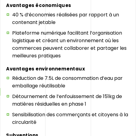
Avantages économiques
40 % d’économies réalisées par rapport à un
contenant jetable
Plateforme numérique facilitant l’organisation
logistique et créant un environnement où les
commerces peuvent collaborer et partager les
meilleures pratiques
Avantages environnementaux
Réduction de 7.5L de consommation d’eau par
emballage réutilisable
Détournement de l’enfouissement de 151kg de
matières résiduelles en phase 1
Sensibilisation des commerçants et citoyens à la
circularité
Subventions