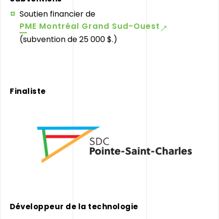
Soutien financier de
PME Montréal Grand Sud-Ouest
(subvention de 25 000 $.)
Finaliste
Développeur de la technologie