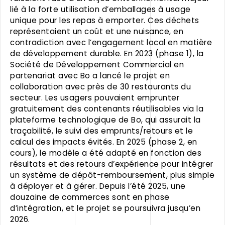
lié à la forte utilisation d’emballages à usage
unique pour les repas à emporter. Ces déchets
représentaient un coût et une nuisance, en
contradiction avec l’engagement local en matière
de développement durable. En 2023 (phase 1), la
Société de Développement Commercial en
partenariat avec Bo a lancé le projet en
collaboration avec près de 30 restaurants du
secteur. Les usagers pouvaient emprunter
gratuitement des contenants réutilisables via la
plateforme technologique de Bo, qui assurait la
traçabilité, le suivi des emprunts/retours et le
calcul des impacts évités. En 2025 (phase 2, en
cours), le modèle a été adapté en fonction des
résultats et des retours d’expérience pour intégrer
un système de dépôt-remboursement, plus simple
à déployer et à gérer. Depuis l’été 2025, une
douzaine de commerces sont en phase
d’intégration, et le projet se poursuivra jusqu’en
2026.