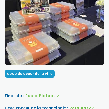
Coup de coeur de la Ville
Finaliste :
Resto Plateau
Développeur de la technologie :
Retournzy