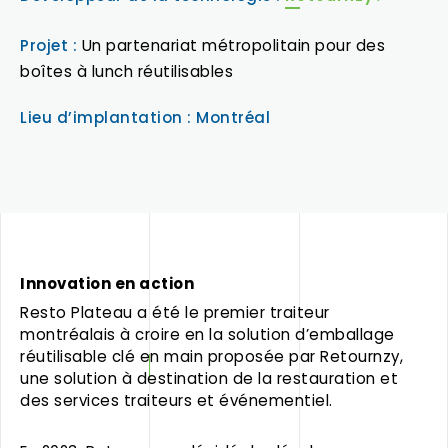
Projet :
Un partenariat métropolitain pour des
boîtes à lunch réutilisables
Lieu d’implantation : Montréal
Innovation en action
Resto Plateau a été le premier traiteur
montréalais à croire en la solution d’emballage
réutilisable clé en main proposée par Retournzy,
une solution à destination de la restauration et
des services traiteurs et événementiel.