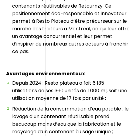
contenants réutilisables de Retournzy. Ce
positionnement éco-responsable et innovateur
permet à Resto Plateau d’être précurseur sur le
marché des traiteurs à Montréal, ce qui leur offre
un avantage concurrentiel et leur permet
d’inspirer de nombreux autres acteurs à franchir
ce pas.
Avantages environnementaux
Depuis 2024 : Resto plateau a fait 6 135
utilisations de ses 360 unités de 1 000 ml, soit une
utilisation moyenne de 17 fois par unité ;
Réduction de la consommation d’eau potable : le
lavage d’un contenant réutilisable prend
beaucoup moins d’eau que la fabrication et le
recyclage d’un contenant à usage unique ;