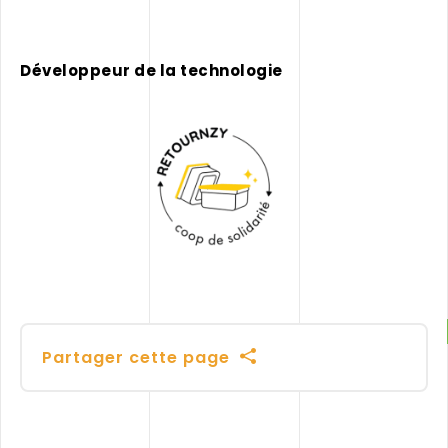
Développeur de la technologie
Partager cette page