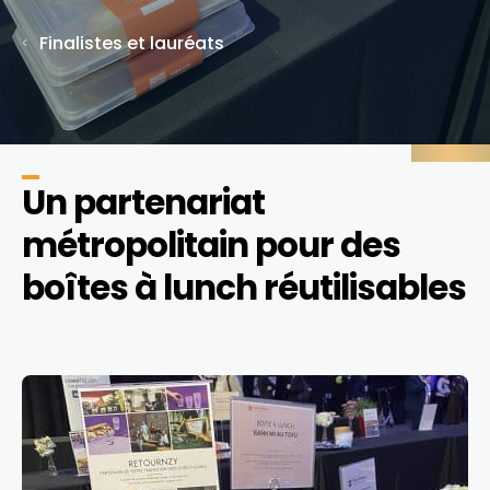
Finalistes et lauréats
Un partenariat
métropolitain pour des
boîtes à lunch réutilisables