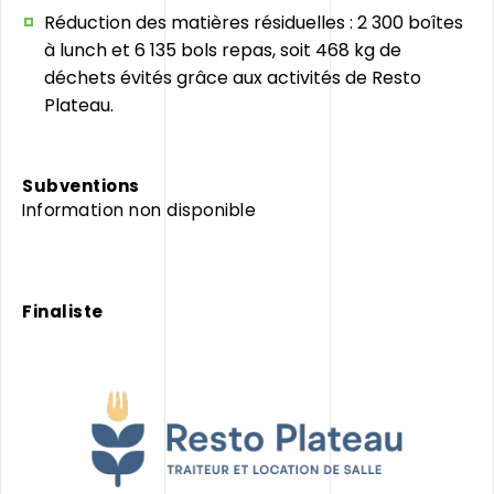
Réduction des matières résiduelles : 2 300 boîtes
à lunch et 6 135 bols repas, soit 468 kg de
déchets évités grâce aux activités de Resto
Plateau.
Subventions
Information non disponible
Finaliste